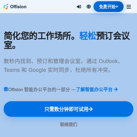
Offision
免费开始
简化您的工作场所。
轻松
预订会议
室。
数秒内找到、预订和管理会议室。通过 Outlook、
Teams 和 Google 实时同步，杜绝所有冲突。
Offision 智能办公平台的一部分 —
了解智能办公平台
只需数分钟即可试用
联络我们