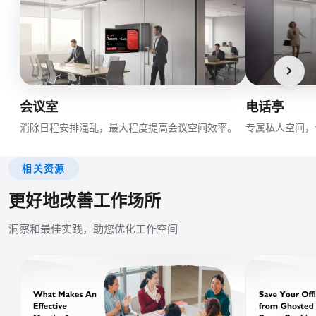
会议室
电话亭
消除日程安排混乱，最大程度提高会议空间效率。
专属私人空间，
相关资源
更好地改善工作场所
洞察和最佳实践，助您优化工作空间