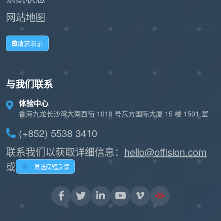
网站地图
请求演示
与我们联系
体验中心
香港九龙长沙湾大南西街 1018 号东方国际大厦 15 楼 1501 室
(+852) 5538 3410
联系我们以获取详细信息：
hello@offision.com
或
发送简短反馈