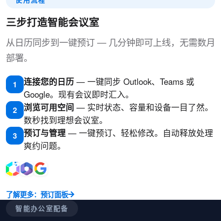
三步打造智能会议室
从日历同步到一键预订 — 几分钟即可上线，无需数月
部署。
连接您的日历
— 一键同步 Outlook、Teams 或
1
Google。现有会议即时汇入。
浏览可用空间
— 实时状态、容量和设备一目了然。
2
数秒找到理想会议室。
预订与管理
— 一键预订、轻松修改。自动释放处理
3
爽约问题。
了解更多：预订面板
智能办公室配备