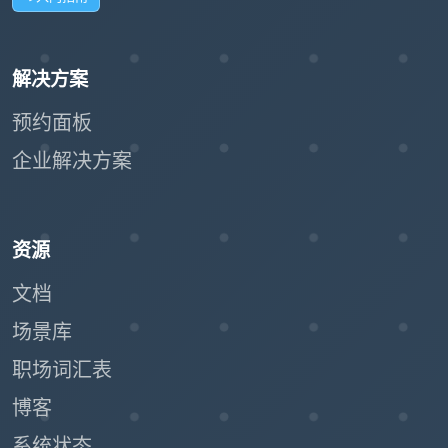
解决方案
预约面板
企业解决方案
资源
文档
场景库
职场词汇表
博客
系统状态