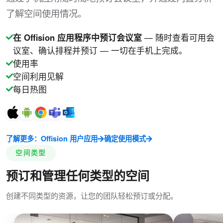
了解空间使用情况。
在 Offision 应用程序中预订会议室
— 随时查看可用会
议室、确认排程并预订 — 一切在手机上完成。
使用率
空间利用见解
每日热图
了解更多：Offision 用户应用
确定使用模式
空间类型
预订和管理任何类型的空间
创建不同类型的资源，让您的团队轻松预订或分配。