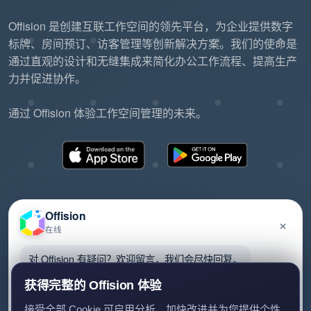
Offision 是创建互联工作空间的领先平台，为企业提供数字
标牌、房间预订、访客管理等创新解决方案。我们的使命是
通过直观的设计和无缝集成来简化办公工作流程、提高生产
力并促进协作。
通过 Offision 体验工作空间管理的未来。
Offision
×
在线
©2026 ONES Software Ltd. All rights reserved.
隐私政策
服务条款
EULA
对 Offision 有疑问？欢迎留言，我们会尽快回复。
获得完整的 Offision 体验
接受全部 Cookie 可启用分析、加快改进并为您提供个性