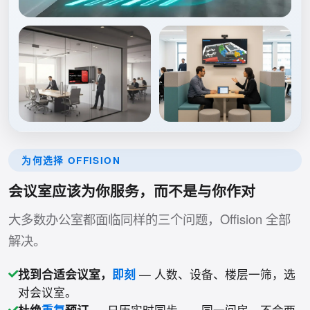
为何选择 OFFISION
会议室应该为你服务，而不是与你作对
大多数办公室都面临同样的三个问题，Offision 全部
解决。
找到合适会议室，
即刻
— 人数、设备、楼层一筛，选
对会议室。