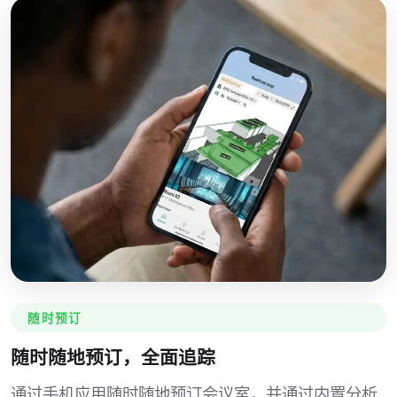
随时预订
随时随地预订，全面追踪
通过手机应用随时随地预订会议室，并通过内置分析