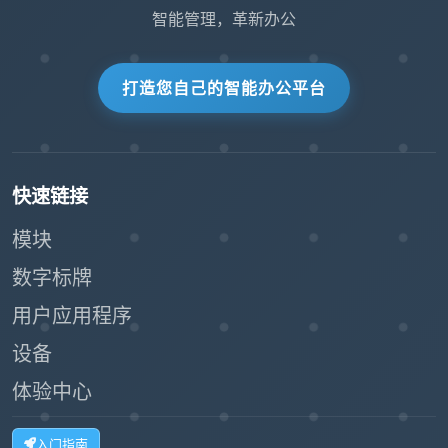
智能管理，革新办公
打造您自己的智能办公平台
快速链接
模块
数字标牌
用户应用程序
设备
体验中心
入门指南