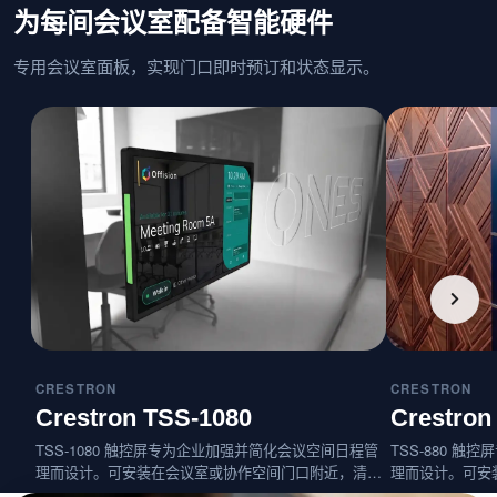
为每间会议室配备智能硬件
专用会议室面板，实现门口即时预订和状态显示。
CRESTRON
CRESTRON
Crestron TSS-1080
Crestron
TSS-1080 触控屏专为企业加强并简化会议空间日程管
TSS-880 
理而设计。可安装在会议室或协作空间门口附近，清晰
理而设计。可安
显示可用状态，并与多种常用日程服务无缝集成。
显示可用状态，