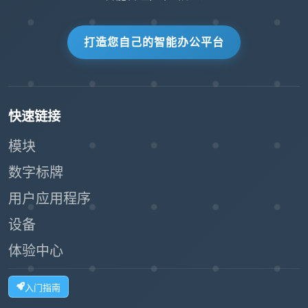
打造您自己的智能办公平台
快速链接
模块
数字标牌
用户应用程序
设备
体验中心
入门指南