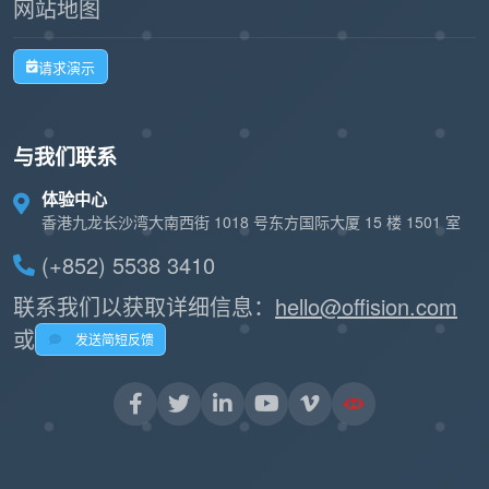
网站地图
请求演示
与我们联系
体验中心
香港九龙长沙湾大南西街 1018 号东方国际大厦 15 楼 1501 室
(+852) 5538 3410
联系我们以获取详细信息：
hello@offision.com
或
发送简短反馈