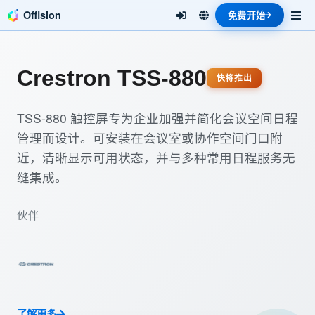
Offision
免费开始
Crestron TSS-880
快将推出
TSS-880 触控屏专为企业加强并简化会议空间日程
管理而设计。可安装在会议室或协作空间门口附
近，清晰显示可用状态，并与多种常用日程服务无
缝集成。
伙伴
了解更多