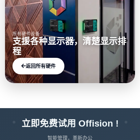
所有硬件设备
支援各种显示器，清楚显示排
程
返回所有硬件
立即免费试用 Offision !
智能管理，革新办公