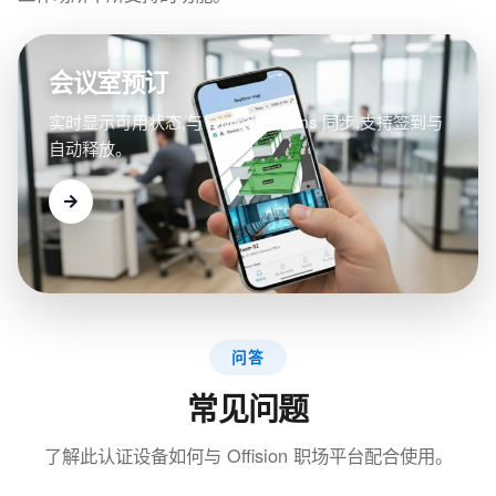
会议室预订
实时显示可用状态,与 Outlook/Teams 同步,支持签到与
自动释放。
问答
常见问题
了解此认证设备如何与 Offision 职场平台配合使用。