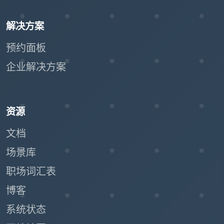
解决方案
预约面板
企业解决方案
资源
文档
场景库
职场词汇表
博客
系统状态