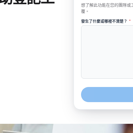
想了解此功能在您的團隊或
覆。
發生了什麼或哪裡不清楚？
*