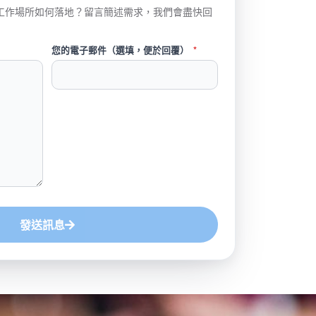
工作場所如何落地？留言簡述需求，我們會盡快回
您的電子郵件（選填，便於回覆）
*
發送訊息