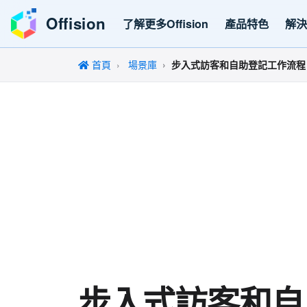
Offision
了解更多Offision
產品特色
解
首頁
場景庫
步入式訪客和自助登記工作流程
步入式訪客和自