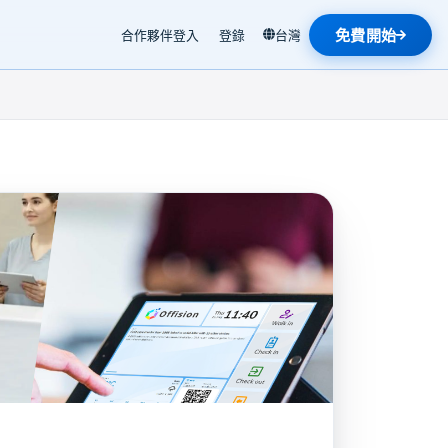
免費開始
合作夥伴登入
登錄
台灣