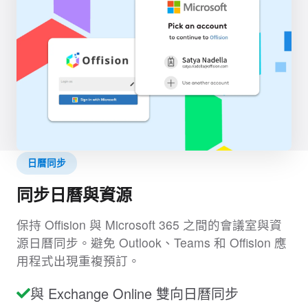
日曆同步
同步日曆與資源
保持 Offision 與 Microsoft 365 之間的會議室與資
源日曆同步。避免 Outlook、Teams 和 Offision 應
用程式出現重複預訂。
與 Exchange Online 雙向日曆同步