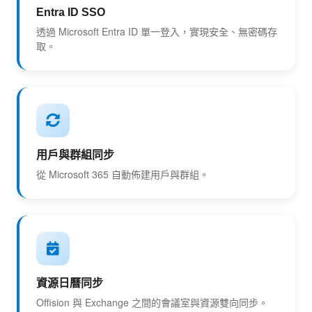
Entra ID SSO
透過 Microsoft Entra ID 單一登入，實現安全、無密碼存
取。
用戶與群組同步
從 Microsoft 365 自動佈建用戶與群組。
資源日曆同步
Offision 與 Exchange 之間的會議室與資源雙向同步。