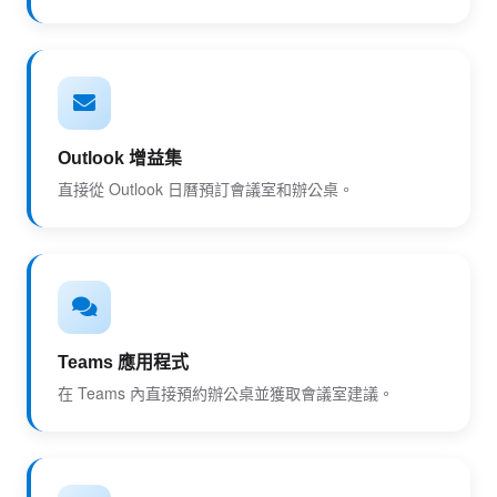
Outlook 增益集
直接從 Outlook 日曆預訂會議室和辦公桌。
Teams 應用程式
在 Teams 內直接預約辦公桌並獲取會議室建議。