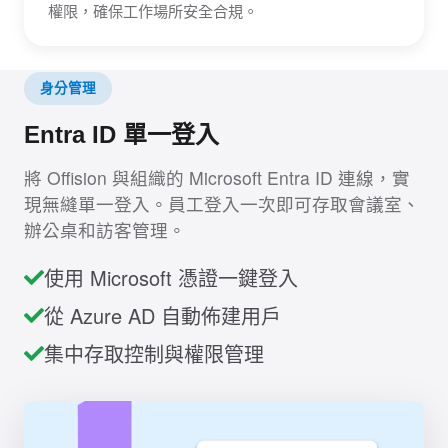
權限，確保工作場所安全合規。
身分管理
Entra ID 單一登入
將 Offision 與組織的 Microsoft Entra ID 連線，實
現無縫單一登入。員工登入一次即可存取會議室、
辦公桌和訪客管理。
使用 Microsoft 憑證一鍵登入
從 Azure AD 自動佈建用戶
集中存取控制與權限管理