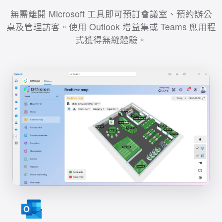
無需離開 Microsoft 工具即可預訂會議室、預約辦公
桌及管理訪客。使用 Outlook 增益集或 Teams 應用程
式獲得無縫體驗。