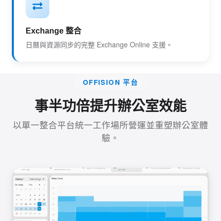
Exchange 整合
日曆與資源同步的完整 Exchange Online 支援。
OFFISION 平台
事半功倍提升辦公室效能
以單一整合平台統一工作場所營運並重塑辦公室體
驗。