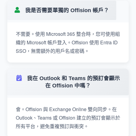
我是否需要單獨的 Offision 帳戶？
不需要。使用 Microsoft 365 整合時，您可使用組
織的 Microsoft 帳戶登入。Offision 使用 Entra ID
SSO，無需額外的用戶名或密碼。
我在 Outlook 和 Teams 的預訂會顯示
在 Offision 中嗎？
會。Offision 與 Exchange Online 雙向同步。在
Outlook、Teams 或 Offision 建立的預訂會顯示於
所有平台，避免重複預訂與衝突。