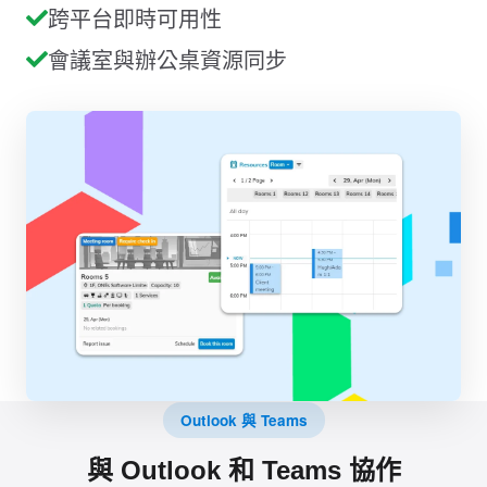
跨平台即時可用性
會議室與辦公桌資源同步
Outlook 與 Teams
與 Outlook 和 Teams 協作