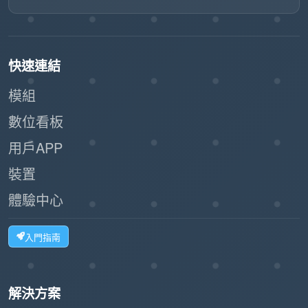
快速連結
模組
數位看板
用戶APP
裝置
體驗中心
入門指南
解決方案