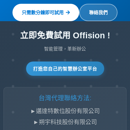
只需數分鐘即可試用
聯絡我們
立即免費試用 Offision !
智能管理，革新辦公
打造您自己的智慧辦公室平台
台灣代理聯絡方法:
►邁達特數位股份有限公司
►朔宇科技股份有限公司