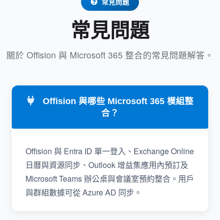
常見問題
常見問題
關於 Offision 與 Microsoft 365 整合的常見問題解答。
Offision 與哪些 Microsoft 365 模組整
合？
Offision 與 Entra ID 單一登入、Exchange Online
日曆與資源同步、Outlook 增益集應用內預訂及
Microsoft Teams 辦公桌與會議室預約整合。用戶
與群組數據可從 Azure AD 同步。