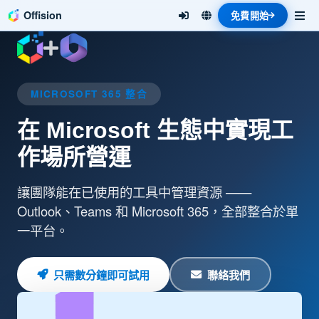
Offision
免費開始
MICROSOFT 365 整合
在 Microsoft 生態中實現工
作場所營運
讓團隊能在已使用的工具中管理資源 ——
Outlook、Teams 和 Microsoft 365，全部整合於單
一平台。
只需數分鐘即可試用
聯絡我們