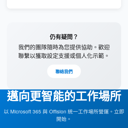
仍有疑問？
我們的團隊隨時為您提供協助。歡迎
聯繫以獲取設定支援或個人化示範。
聯絡我們
邁向更智能的工作場所
以 Microsoft 365 與 Offision 統一工作場所營運。立即
開始。