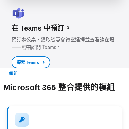
在 Teams 中預訂。
預訂辦公桌、獲取智慧會議室選擇並查看誰在場
——無需離開 Teams。
探索 Teams
模組
Microsoft 365 整合提供的模組