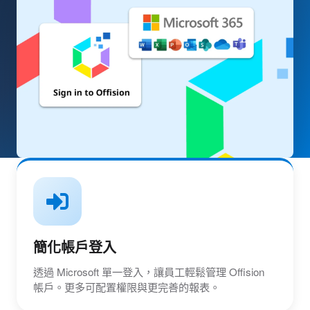
簡化帳戶登入
透過 Microsoft 單一登入，讓員工輕鬆管理 Offision
帳戶。更多可配置權限與更完善的報表。