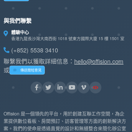
與我們聯繫
體驗中心
香港九龍長沙灣大南西街 1018 號東方國際大廈 15 樓 1501 室
(+852) 5538 3410
聯繫我們以獲取詳細信息：
hello@offision.com
或
傳送簡短意見
Offision 是一個領先的平台，用於創建互聯工作空間，為企
業提供數位看板、房間預訂、訪客管理等方面的創新解決方
案。我們的使命是透過直覺的設計和無縫整合來簡化辦公室