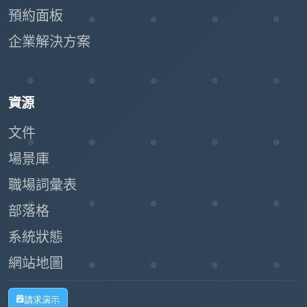
預約面板
企業解決方案
資源
文件
場景庫
職場詞彙表
部落格
系統狀態
網站地圖
請求演示