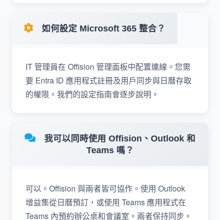
如何設定 Microsoft 365 整合？
IT 管理員在 Offision 管理面板中配置連線。您需
要 Entra ID 應用程式註冊及用戶同步與日曆存取
的權限。我們的設定指南會逐步說明。
我可以同時使用 Offision、Outlook 和
Teams 嗎？
可以。Offision 與兩者皆可協作。使用 Outlook
增益集從日曆預訂，或使用 Teams 應用程式在
Teams 內預約辦公桌和會議室。兩者保持同步。