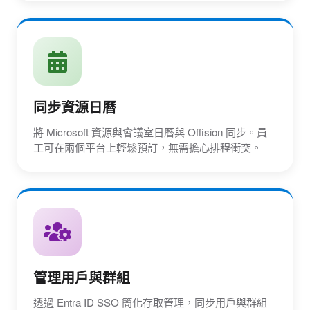
同步資源日曆
將 Microsoft 資源與會議室日曆與 Offision 同步。員
工可在兩個平台上輕鬆預訂，無需擔心排程衝突。
管理用戶與群組
透過 Entra ID SSO 簡化存取管理，同步用戶與群組