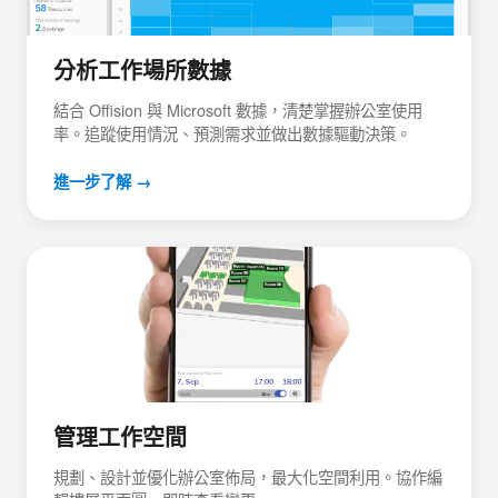
分析工作場所數據
結合 Offision 與 Microsoft 數據，清楚掌握辦公室使用
率。追蹤使用情況、預測需求並做出數據驅動決策。
進一步了解 →
管理工作空間
規劃、設計並優化辦公室佈局，最大化空間利用。協作編