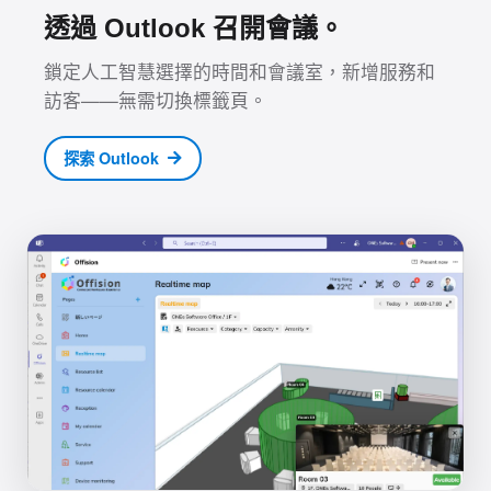
透過 Outlook 召開會議。
鎖定人工智慧選擇的時間和會議室，新增服務和
訪客——無需切換標籤頁。
探索 Outlook