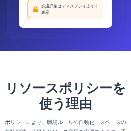
会議詳細はディスプレイ上で非
表示
リソースポリシーを
使う理由
ポリシーにより、職場ルールの自動化、スペースの