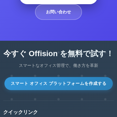
お問い合わせ
今すぐ Offision を無料で試す！
スマートなオフィス管理で、働き方を革新
スマート オフィス プラットフォームを作成する
クイックリンク