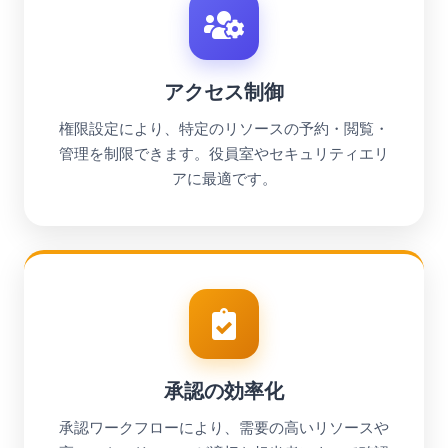
アクセス制御
権限設定により、特定のリソースの予約・閲覧・
管理を制限できます。役員室やセキュリティエリ
アに最適です。
承認の効率化
承認ワークフローにより、需要の高いリソースや