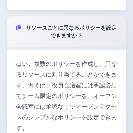
リソースごとに異なるポリシーを設定
できますか？
はい。複数のポリシーを作成し、異な
るリソースに割り当てることができま
す。例えば、役員会議室には承認必須
でチーム限定のポリシーを、オープン
会議室には承認なしでオープンアクセ
スのシンプルなポリシーを設定できま
す。