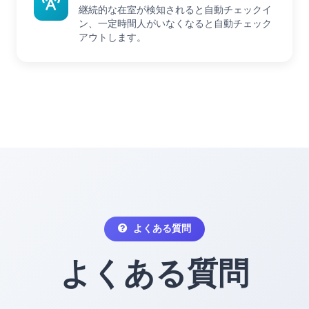
継続的な在室が検知されると自動チェックイ
ン、一定時間人がいなくなると自動チェック
アウトします。
よくある質問
よくある質問