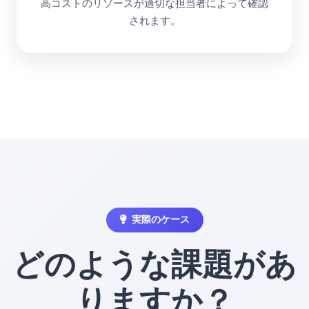
高コストのリソースが適切な担当者によって確認
されます。
実際のケース
どのような課題があ
りますか？