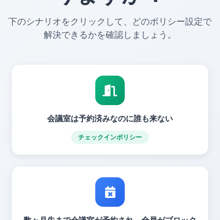
下のシナリオをクリックして、どのポリシー設定で
解決できるかを確認しましょう。
会議室は予約済みなのに誰も来ない
チェックインポリシー