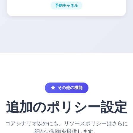
予約チャネル
その他の機能
追加のポリシー設定
コアシナリオ以外にも、リソースポリシーはさらに
細かい制御を提供します。