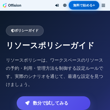
Offision
無料で始める
ポリシーガイド
リソースポリシーガイド
リソースポリシーは、ワークスペースのリソース
の予約・利用・管理方法を制御する設定ルールで
す。実際のシナリオを通じて、最適な設定を見つ
けましょう。
数分で試してみる