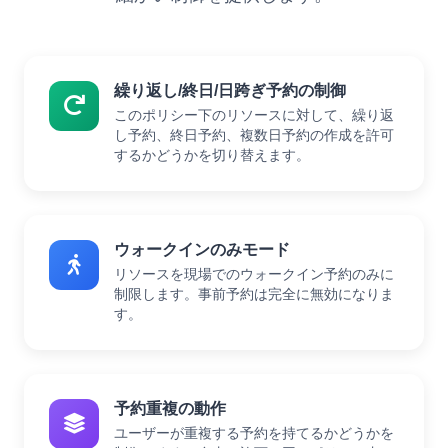
繰り返し/終日/日跨ぎ予約の制御
このポリシー下のリソースに対して、繰り返
し予約、終日予約、複数日予約の作成を許可
するかどうかを切り替えます。
ウォークインのみモード
リソースを現場でのウォークイン予約のみに
制限します。事前予約は完全に無効になりま
す。
予約重複の動作
ユーザーが重複する予約を持てるかどうかを