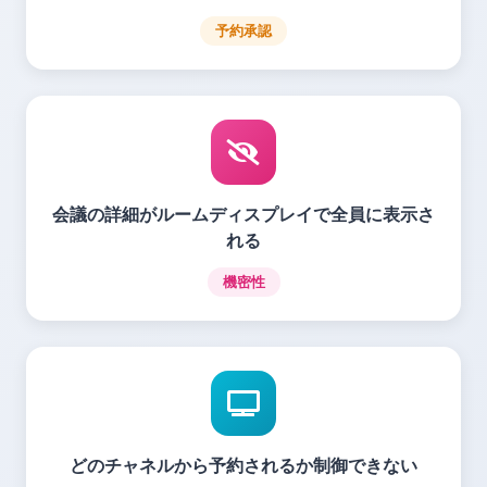
予約承認
会議の詳細がルームディスプレイで全員に表示さ
れる
機密性
どのチャネルから予約されるか制御できない