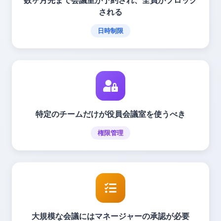
数ヶ月先まで会議室が予約され、全員がブロック
される
日時制限
特定のチームだけが役員会議室を使うべき
権限管理
大規模な会議にはマネージャーの承認が必要