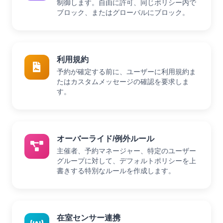
制御します。自由に許可、同じポリシー内で
ブロック、またはグローバルにブロック。
利用規約
予約が確定する前に、ユーザーに利用規約ま
たはカスタムメッセージの確認を要求しま
す。
オーバーライド/例外ルール
主催者、予約マネージャー、特定のユーザー
グループに対して、デフォルトポリシーを上
書きする特別なルールを作成します。
在室センサー連携