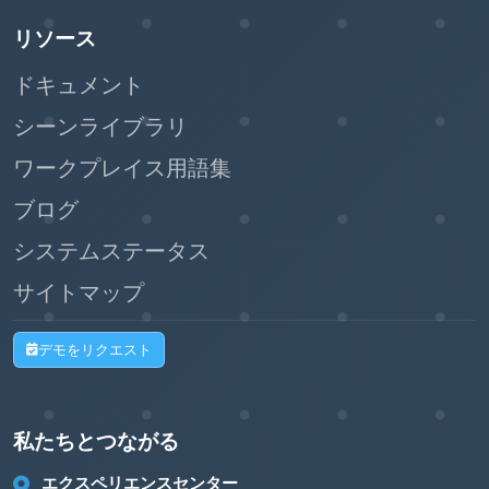
リソース
ドキュメント
シーンライブラリ
ワークプレイス用語集
ブログ
システムステータス
サイトマップ
デモをリクエスト
私たちとつながる
エクスペリエンスセンター