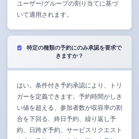
ユーザー/グループの割り当てに基づ
いて適用されます。
特定の種類の予約にのみ承認を要求で
きますか？
はい。条件付き予約承認により、トリ
ガーを定義できます。予約時間がしき
い値を超える、参加者数が収容率の割
合を下回る、終日予約、繰り返し予
約、日跨ぎ予約、サービスリクエスト