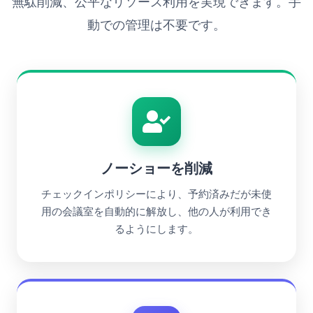
無駄削減、公平なリソース利用を実現できます。手
動での管理は不要です。
ノーショーを削減
チェックインポリシーにより、予約済みだが未使
用の会議室を自動的に解放し、他の人が利用でき
るようにします。