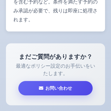
を含む予約など。条件を満たす予約の
み承認が必要で、残りは即座に処理さ
れます。
まだご質問がありますか？
最適なポリシー設定のお手伝いをい
たします。
お問い合わせ