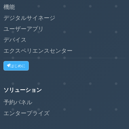
機能
デジタルサイネージ
ユーザーアプリ
デバイス
エクスペリエンスセンター
はじめに
ソリューション
予約パネル
エンタープライズ