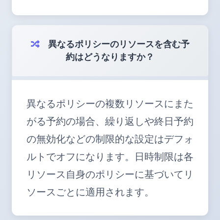
異なるポリシーのリソースを含む予
約はどうなりますか？
異なるポリシーの複数リソースにまた
がる予約の場合、繰り返しや終日予約
の無効化などの制限的な設定はデフォ
ルトでオフになります。日時制限は各
リソース自身のポリシーに基づいてリ
ソースごとに適用されます。