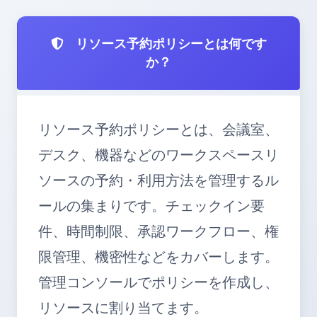
リソース予約ポリシーとは何です
か？
リソース予約ポリシーとは、会議室、
デスク、機器などのワークスペースリ
ソースの予約・利用方法を管理するル
ールの集まりです。チェックイン要
件、時間制限、承認ワークフロー、権
限管理、機密性などをカバーします。
管理コンソールでポリシーを作成し、
リソースに割り当てます。