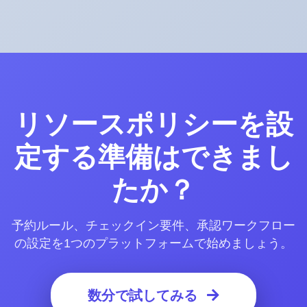
リソースポリシーを設
定する準備はできまし
たか？
予約ルール、チェックイン要件、承認ワークフロー
の設定を1つのプラットフォームで始めましょう。
数分で試してみる