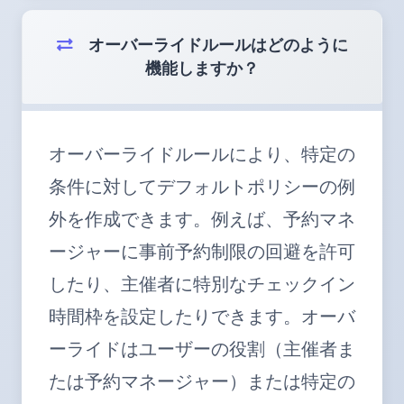
オーバーライドルールはどのように
機能しますか？
オーバーライドルールにより、特定の
条件に対してデフォルトポリシーの例
外を作成できます。例えば、予約マネ
ージャーに事前予約制限の回避を許可
したり、主催者に特別なチェックイン
時間枠を設定したりできます。オーバ
ーライドはユーザーの役割（主催者ま
たは予約マネージャー）または特定の