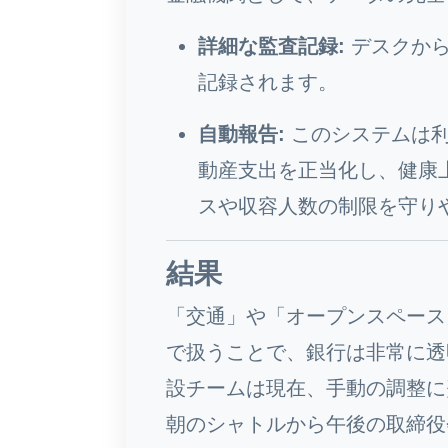
詳細な監査記録:
デスクから
記録されます。
自動報告:
このシステムは利
動産支出を正当化し、健康
スや収容人数の制限を守り
結果
「交通」や「オープンスペース
で扱うことで、銀行は非常に透
設チームは現在、手動の調整に費
朝のシャトルから午後の取締役