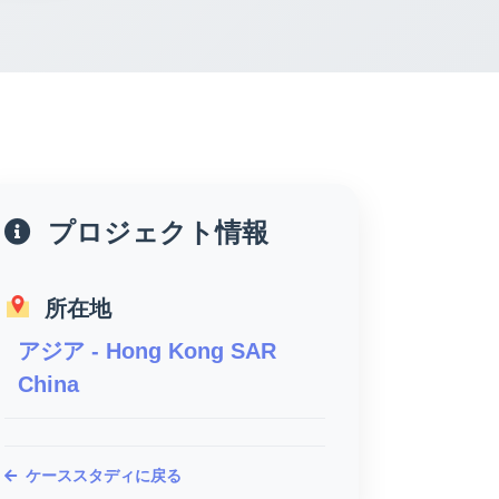
プロジェクト情報
所在地
アジア - Hong Kong SAR
China
ケーススタディに戻る