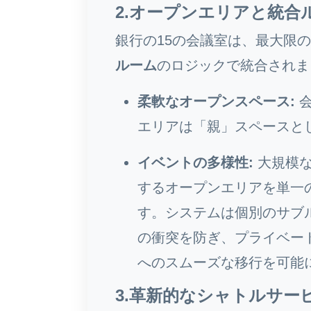
2.オープンエリアと統合
銀行の15の会議室は、最大限
ルーム
のロジックで統合されま
柔軟なオープンスペース:
会
エリアは「親」スペースと
イベントの多様性:
大規模な
するオープンエリアを単一
す。システムは個別のサブ
の衝突を防ぎ、プライベー
へのスムーズな移行を可能
3.革新的なシャトルサー