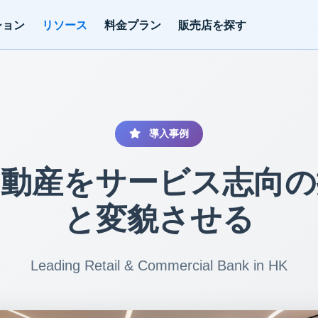
ション
リソース
料金プラン
販売店を探す
導入事例
不動産をサービス志向の
と変貌させる
Leading Retail & Commercial Bank in HK