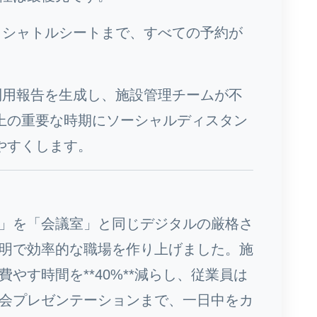
シャトルシートまで、すべての予約が
用報告を生成し、施設管理チームが不
上の重要な時期にソーシャルディスタン
やすくします。
」を「会議室」と同じデジタルの厳格さ
明で効率的な職場を作り上げました。施
やす時間を**40%**減らし、従業員は
会プレゼンテーションまで、一日中をカ