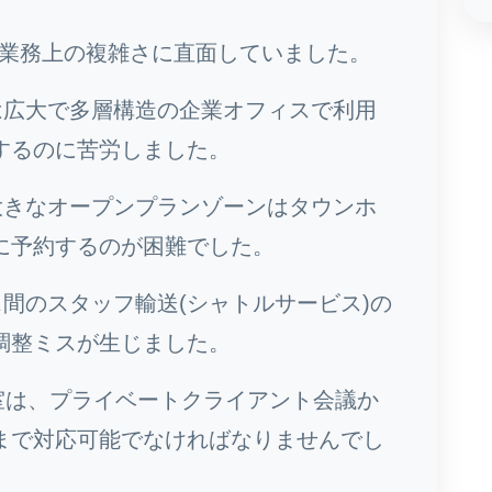
業務上の複雑さに直面していました。
広大で多層構造の企業オフィスで利用
するのに苦労しました。
きなオープンプランゾーンはタウンホ
に予約するのが困難でした。
間のスタッフ輸送(シャトルサービス)の
調整ミスが生じました。
室は、プライベートクライアント会議か
まで対応可能でなければなりませんでし