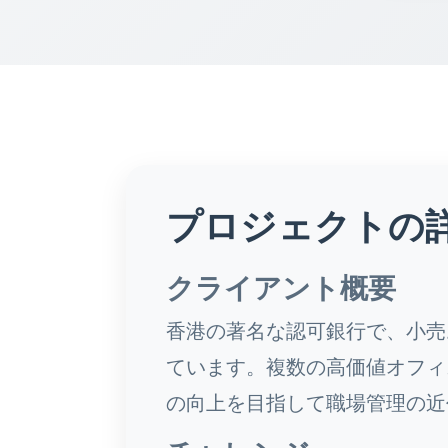
プロジェクトの
クライアント概要
香港の著名な認可銀行で、小売
ています。複数の高価値オフィ
の向上を目指して職場管理の近