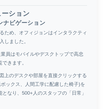
ューション
ンナビゲーション
るため、オフィジョンはインタラクティ
入しました。
業員はモバイルやデスクトップで高忠
覧できます。
図上のデスクや部屋を直接クリックする
話ボックス、人間工学に配慮した椅子)を
となり、500+人のスタッフの「日常」