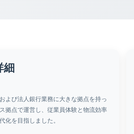
詳細
および法人銀行業務に大きな拠点を持っ
ス拠点で運営し、従業員体験と物流効率
代化を目指しました。