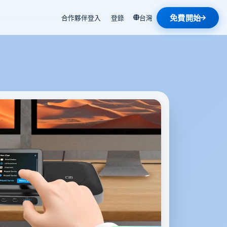
免費開始
合作夥伴登入
登錄
台灣