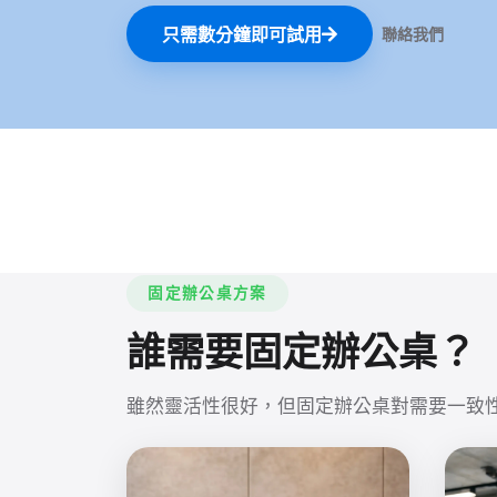
只需數分鐘即可試用
聯絡我們
固定辦公桌方案
誰需要固定辦公桌？
雖然靈活性很好，但固定辦公桌對需要一致