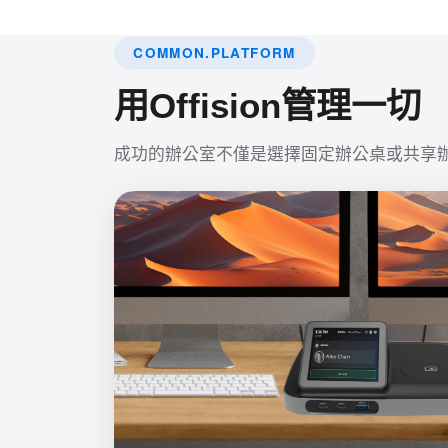
COMMON.PLATFORM
用Offision管理一切
成功的辦公室不僅是選擇固定辦公桌或共享