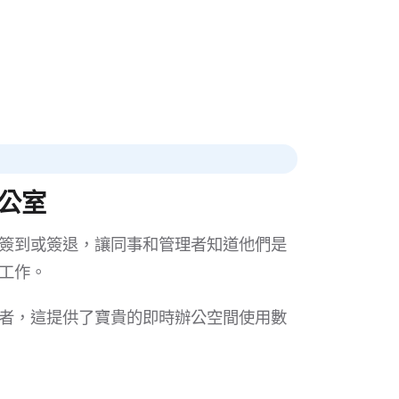
公室
簽到或簽退，讓同事和管理者知道他們是
工作。
者，這提供了寶貴的即時辦公空間使用數