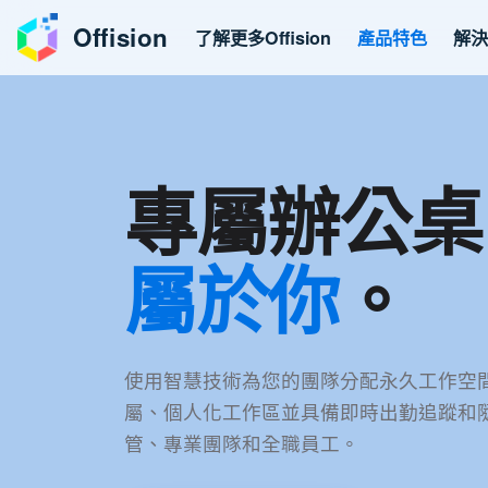
Offision
了解更多Offision
產品特色
解
專屬辦公桌
屬於你
。
使用智慧技術為您的團隊分配永久工作空
屬、個人化工作區並具備即時出勤追蹤和
管、專業團隊和全職員工。