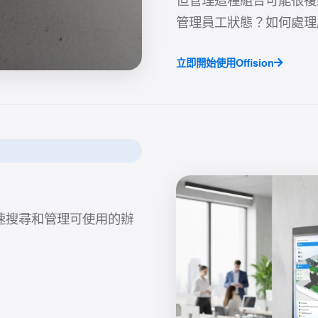
管理員工狀態？如何處理
立即開始使用Offision
速搜尋和管理可使用的辦