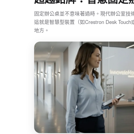
固定辦公桌並不意味著過時。現代辦公室技
這就是智慧型裝置（如Crestron Desk Touch或
地方。