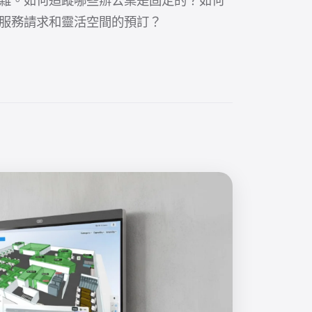
服務請求和靈活空間的預訂？