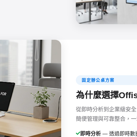
固定辦公桌方案
為什麼選擇Offi
從即時分析到企業級安全，O
簡便管理與可靠整合，一
即時分析
— 透過即時數