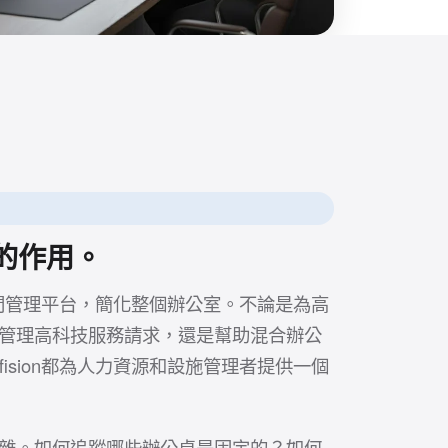
on的作用。
工作空間管理平台，簡化整個辦公室。不論是為高
管理高科技服務請求，還是幫助混合辦公
fision都為人力資源和設施管理者提供一個
雜。如何追蹤哪些辦公桌是固定的？如何