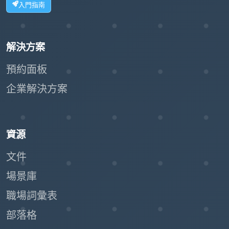
入門指南
解決方案
預約面板
企業解決方案
資源
文件
場景庫
職場詞彙表
部落格