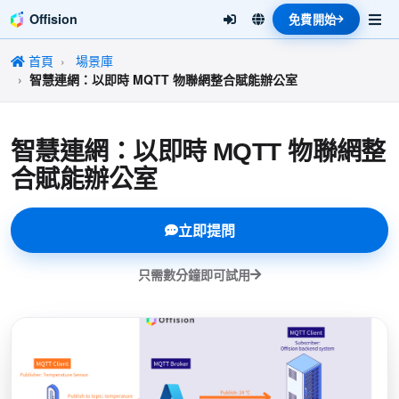
Offision
免費開始
首頁
場景庫
智慧連網：以即時 MQTT 物聯網整合賦能辦公室
智慧連網：以即時 MQTT 物聯網整
合賦能辦公室
立即提問
只需數分鐘即可試用