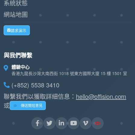
系統狀態
網站地圖
請求演示
與我們聯繫
體驗中心
香港九龍長沙灣大南西街 1018 號東方國際大廈 15 樓 1501 室
(+852) 5538 3410
聯繫我們以獲取詳細信息：
hello@offision.com
或
傳送簡短意見