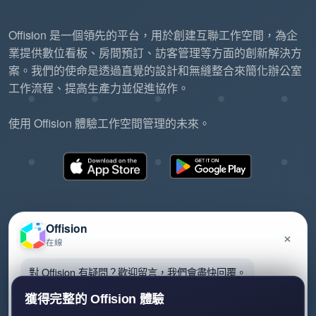
Offision 是一個領先的平台，用於創建互聯工作空間，為企
業提供數位看板、房間預訂、訪客管理等方面的創新解決方
案。我們的使命是透過直覺的設計和無縫整合來簡化辦公室
工作流程、提高生產力並促進協作。
使用 Offision 體驗工作空間管理的未來。
Offision
×
在線
©2026 ONES Software Ltd. All rights reserved.
隱私政策
服務條款
EULA
對 Offision 有疑問？歡迎留言，我們會盡快回覆。
獲得完整的 Offision 體驗