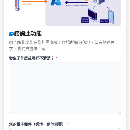
諮詢此功能
想了解此功能在您的團隊或工作場所如何落地？留言簡述需
求，我們會盡快回覆。
發生了什麼或哪裡不清楚？
*
您的電子郵件（選填，便於回覆）
*