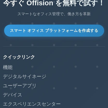
今すぐ Offision を無料で試す！
スマートなオフィス管理で、働き方を革新
スマート オフィス プラットフォームを作成する
クイックリンク
機能
デジタルサイネージ
ユーザーアプリ
デバイス
エクスペリエンスセンター