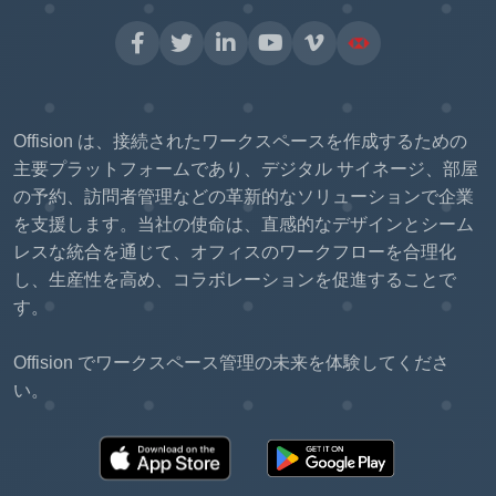
Offision は、接続されたワークスペースを作成するための
主要プラットフォームであり、デジタル サイネージ、部屋
の予約、訪問者管理などの革新的なソリューションで企業
を支援します。当社の使命は、直感的なデザインとシーム
レスな統合を通じて、オフィスのワークフローを合理化
し、生産性を高め、コラボレーションを促進することで
す。
Offision でワークスペース管理の未来を体験してくださ
い。