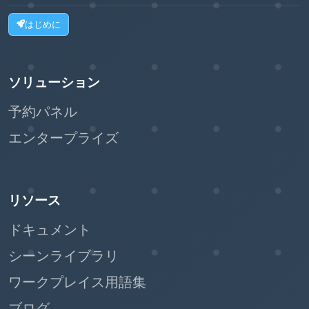
はじめに
ソリューション
予約パネル
エンタープライズ
リソース
ドキュメント
シーンライブラリ
ワークプレイス用語集
ブログ