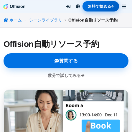
Offision
無料で始める
ホーム
シーンライブラリ
Offision自動リソース予約
Offision自動リソース予約
質問する
数分で試してみる