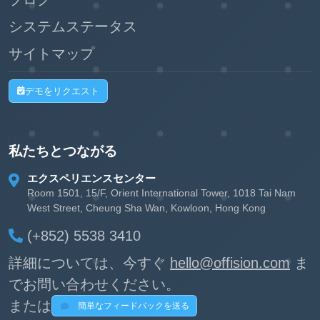
システムステータス
サイトマップ
デモをリクエスト
私たちとつながる
エクスペリエンスセンター
Room 1501, 15/F, Orient International Tower, 1018 Tai Nam
West Street, Cheung Sha Wan, Kowloon, Hong Kong
(+852) 5538 3410
詳細については、今すぐ
hello@offision.com
ま
でお問い合わせください。
または
簡単なフィードバックを送る