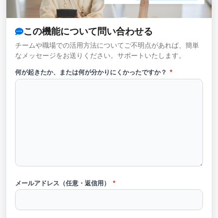
この機能について問い合わせる
チームや職場での活用方法についてご不明点があれば、簡単
なメッセージをお送りください。サポートいたします。
何が起きたか、または何が分かりにくかったですか？
*
メールアドレス（任意・返信用）
*