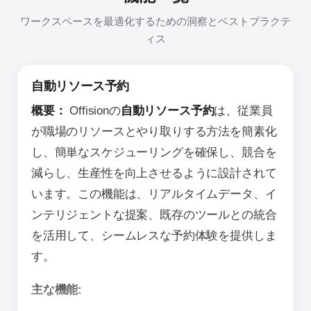
ワークスペースを最適化するための洞察とベストプラクテ
ィス
自動リソース予約
概要：
Offisionの
自動リソース予約
は、従業員
が職場のリソースとやり取りする方法を簡素化
し、簡単なスケジューリングを確保し、競合を
減らし、生産性を向上させるように設計されて
います。この機能は、リアルタイムデータ、イ
ンテリジェントな提案、既存のツールとの統合
を活用して、シームレスな予約体験を提供しま
す。
主な機能: