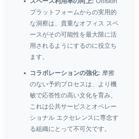
スペース利用率の向上:
Offision
プラットフォームからの実用的
な洞察は、貴重なオフィス スペ
ースがその可能性を最大限に活
用されるようにするのに役立ち
ます。
コラボレーションの強化:
摩擦
のない予約プロセスは、より機
敏で応答性の高い文化を育み、
これは公共サービスとオペレー
ショナル エクセレンスに専念す
る組織にとって不可欠です。