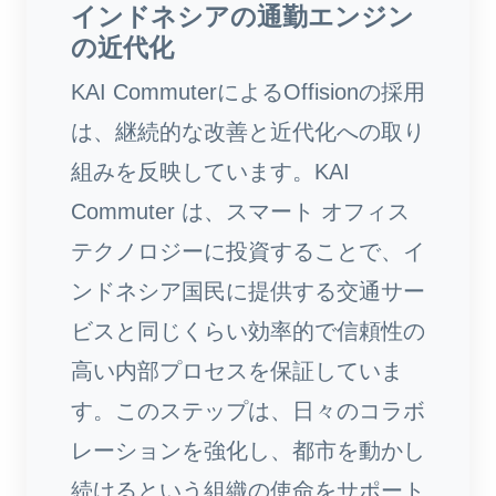
インドネシアの通勤エンジン
の近代化
KAI CommuterによるOffisionの採用
は、継続的な改善と近代化への取り
組みを反映しています。KAI
Commuter は、スマート オフィス
テクノロジーに投資することで、イ
ンドネシア国民に提供する交通サー
ビスと同じくらい効率的で信頼性の
高い内部プロセスを保証していま
す。このステップは、日々のコラボ
レーションを強化し、都市を動かし
続けるという組織の使命をサポート