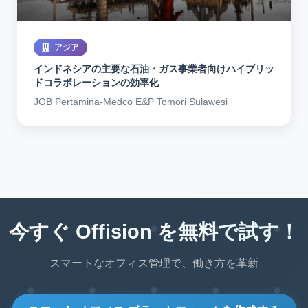
アジア
インドネシアの主要な石油・ガス事業者向けハイブリッ
ドコラボレーションの効率化
JOB Pertamina-Medco E&P Tomori Sulawesi
今すぐ Offision を無料で試す！
スマートなオフィス管理で、働き方を革新