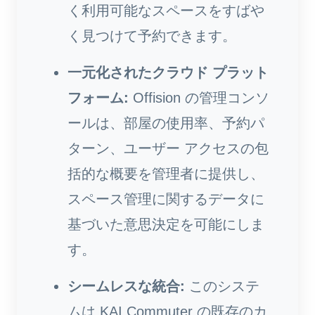
く利用可能なスペースをすばや
く見つけて予約できます。
一元化されたクラウド プラット
フォーム:
Offision の管理コンソ
ールは、部屋の使用率、予約パ
ターン、ユーザー アクセスの包
括的な概要を管理者に提供し、
スペース管理に関するデータに
基づいた意思決定を可能にしま
す。
シームレスな統合:
このシステ
ムは KAI Commuter の既存のカ