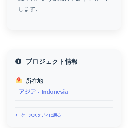
します。
プロジェクト情報
所在地
アジア - Indonesia
ケーススタディに戻る