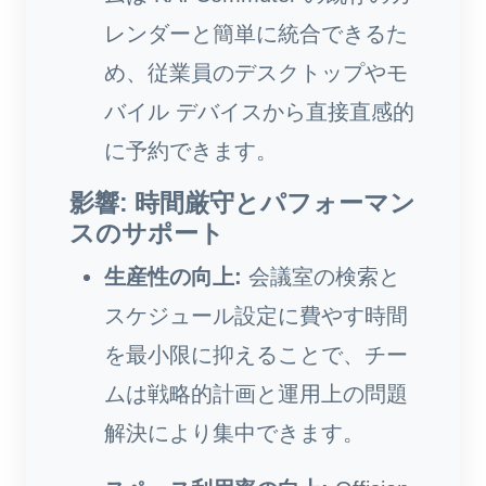
レンダーと簡単に統合できるた
め、従業員のデスクトップやモ
バイル デバイスから直接直感的
に予約できます。
影響: 時間厳守とパフォーマン
スのサポート
生産性の向上:
会議室の検索と
スケジュール設定に費やす時間
を最小限に抑えることで、チー
ムは戦略的計画と運用上の問題
解決により集中できます。