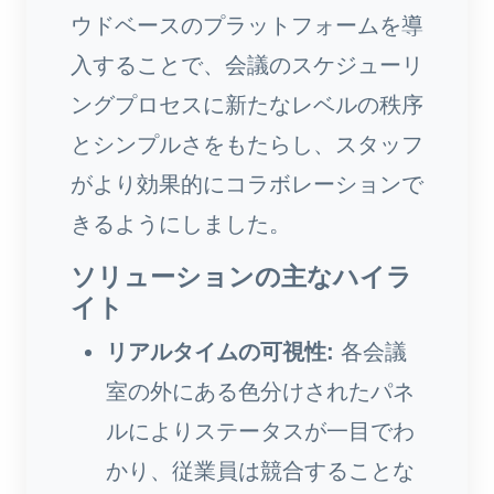
ウドベースのプラットフォームを導
入することで、会議のスケジューリ
ングプロセスに新たなレベルの秩序
とシンプルさをもたらし、スタッフ
がより効果的にコラボレーションで
きるようにしました。
ソリューションの主なハイラ
イト
リアルタイムの可視性:
各会議
室の外にある色分けされたパネ
ルによりステータスが一目でわ
かり、従業員は競合することな