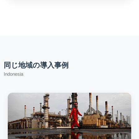
同じ地域の導入事例
Indonesia