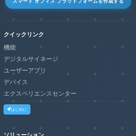
スマート オフィス プラットフォームを作成する
クイックリンク
機能
デジタルサイネージ
ユーザーアプリ
デバイス
エクスペリエンスセンター
はじめに
ソリューション