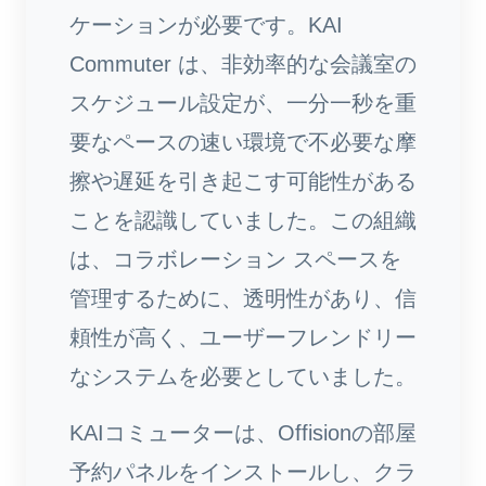
ケーションが必要です。KAI
Commuter は、非効率的な会議室の
スケジュール設定が、一分一秒を重
要なペースの速い環境で不必要な摩
擦や遅延を引き起こす可能性がある
ことを認識していました。この組織
は、コラボレーション スペースを
管理するために、透明性があり、信
頼性が高く、ユーザーフレンドリー
なシステムを必要としていました。
KAIコミューターは、Offisionの部屋
予約パネルをインストールし、クラ