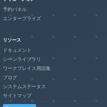
予約パネル
エンタープライズ
リソース
ドキュメント
シーンライブラリ
ワークプレイス用語集
ブログ
システムステータス
サイトマップ