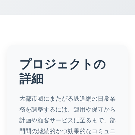
プロジェクトの
詳細
大都市圏にまたがる鉄道網の日常業
務を調整するには、運用や保守から
計画や顧客サービスに至るまで、部
門間の継続的かつ効果的なコミュニ