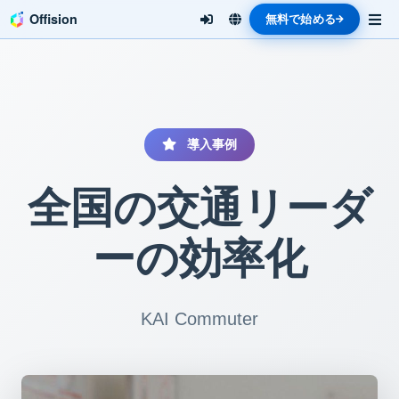
Offision
無料で始める
導入事例
全国の交通リーダ
ーの効率化
KAI Commuter