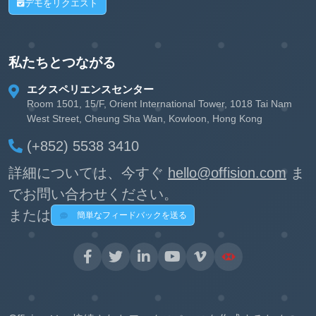
デモをリクエスト
私たちとつながる
エクスペリエンスセンター
Room 1501, 15/F, Orient International Tower, 1018 Tai Nam
West Street, Cheung Sha Wan, Kowloon, Hong Kong
(+852) 5538 3410
詳細については、今すぐ
hello@offision.com
ま
でお問い合わせください。
または
簡単なフィードバックを送る