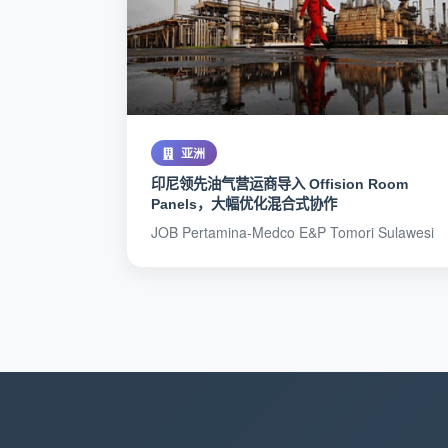
亚洲
印尼领先油气营运商导入 Offision Room
Panels，大幅优化混合式协作
JOB Pertamina-Medco E&P Tomori Sulawesi