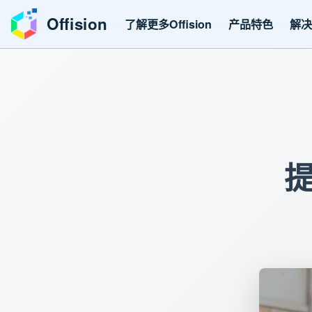
Offision
了解更多Offision
产品特色
解