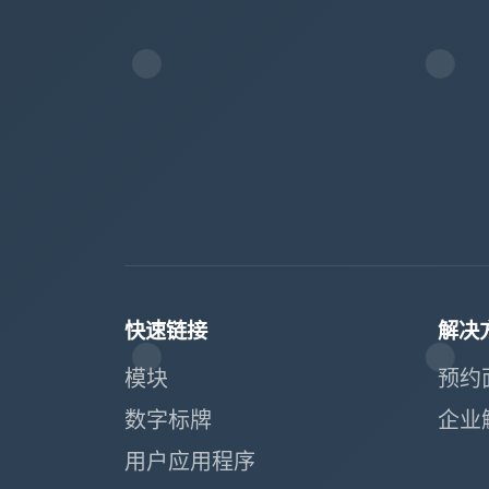
快速链接
解决
模块
预约
数字标牌
企业
用户应用程序