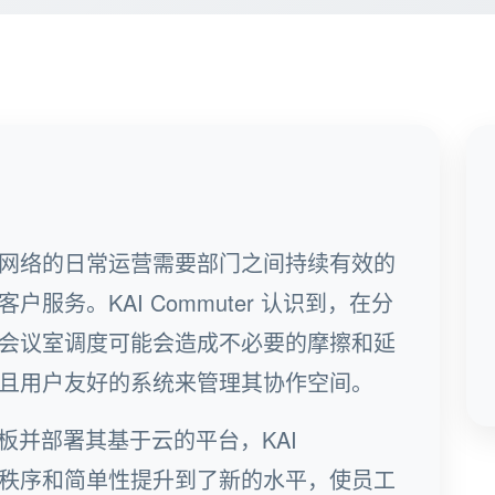
网络的日常运营需要部门之间持续有效的
服务。KAI Commuter 认识到，在分
会议室调度可能会造成不必要的摩擦和延
且用户友好的系统来管理其协作空间。
预订面板并部署其基于云的平台，KAI
流程的秩序和简单性提升到了新的水平，使员工