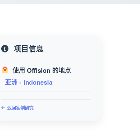
项目信息
使用 Offision 的地点
亚洲 - Indonesia
返回案例研究