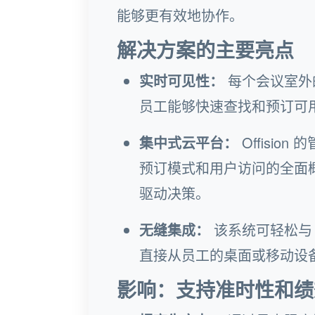
能够更有效地协作。
解决方案的主要亮点
实时可见性：
每个会议室外
员工能够快速查找和预订可
集中式云平台：
Offisi
预订模式和用户访问的全面
驱动决策。
无缝集成：
该系统可轻松与 K
直接从员工的桌面或移动设
影响：支持准时性和绩