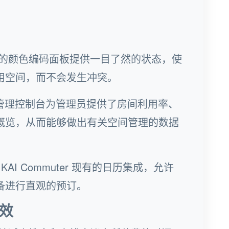
的颜色编码面板提供一目了然的状态，使
用空间，而不会发生冲突。
on 的管理控制台为管理员提供了房间利用率、
概览，从而能够做出有关空间管理的数据
AI Commuter 现有的日历集成，允许
备进行直观的预订。
效