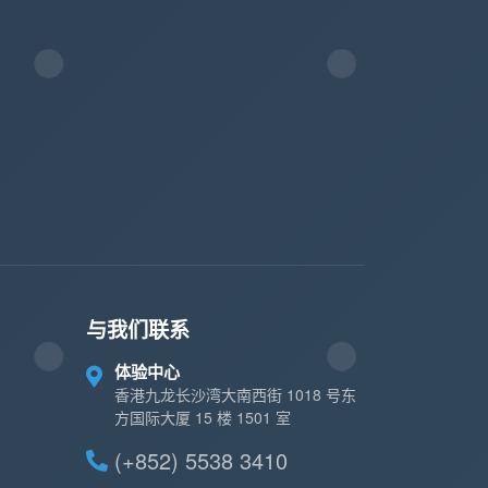
与我们联系
体验中心
香港九龙长沙湾大南西街 1018 号东
方国际大厦 15 楼 1501 室
(+852) 5538 3410