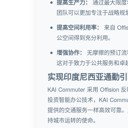
提高生产力：
通过最大限度
团队可以更加专注于战略规
提高空间利用率：
来自 Of
公空间得到充分利用。
增强协作：
无摩擦的预订流
这对于致力于公共服务和卓
实现印度尼西亚通勤引
KAI Commuter 采用 Off
投资智能办公技术，KAI Com
提供的交通服务一样高效可靠。
持城市运转的使命。