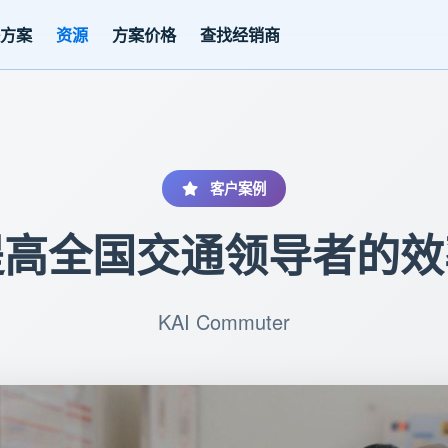
决方案
资源
方案价格
查找经销商
客户案例
提高全国交通领导者的效
KAI Commuter