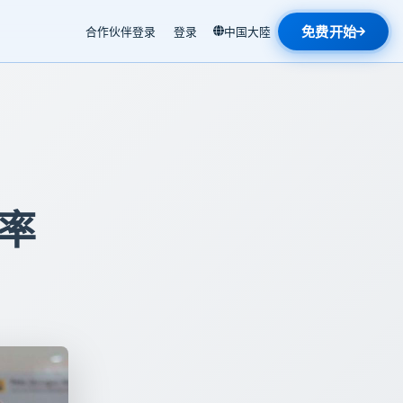
免费开始
合作伙伴登录
登录
中国大陸
率