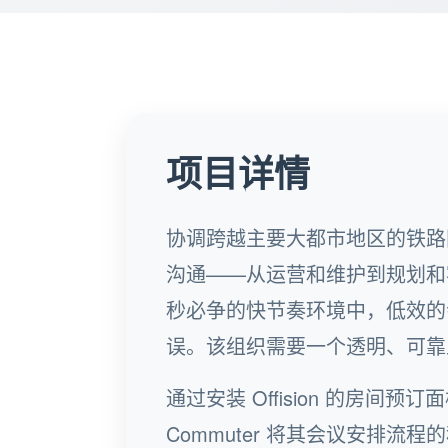
项目详情
协调跨越主要大都市地区的铁路
沟通——从运营和维护到规划和客户
秒必争的快节奏环境中，低效的
误。该组织需要一个透明、可靠
通过安装 Offision 的房间
Commuter 将其会议安排