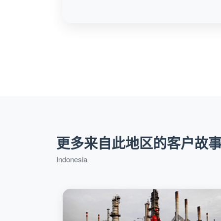
更多来自此地区的客户故
Indonesia