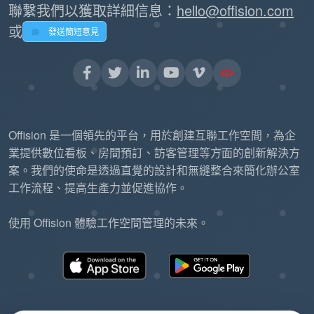
聯繫我們以獲取詳細信息：
hello@offision.com
或
發送簡短意見
Offision 是一個領先的平台，用於創建互聯工作空間，為企
業提供數位看板、房間預訂、訪客管理等方面的創新解決方
案。我們的使命是透過直覺的設計和無縫整合來簡化辦公室
工作流程、提高生產力並促進協作。
使用 Offision 體驗工作空間管理的未來。