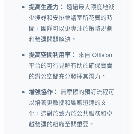
提高生產力：
透過最大限度地減
少搜尋和安排會議室所花費的時
間，團隊可以更專注於策略規劃
和營運問題解決。
提高空間利用率：
來自 Offision
平台的可行見解有助於確保寶貴
的辦公空間充分發揮其潛力。
增強協作：
無摩擦的預訂流程可
以培養更敏捷和響應迅速的文
化，這對於致力於公共服務和卓
越營運的組織至關重要。