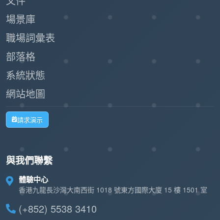
文件
場景庫
職場詞彙表
部落格
系統狀態
網站地圖
請求演示
與我們聯繫
體驗中心
香港九龍長沙灣大南西街 1018 號東方國際大廈 15 樓 1501 室
(+852) 5538 3410