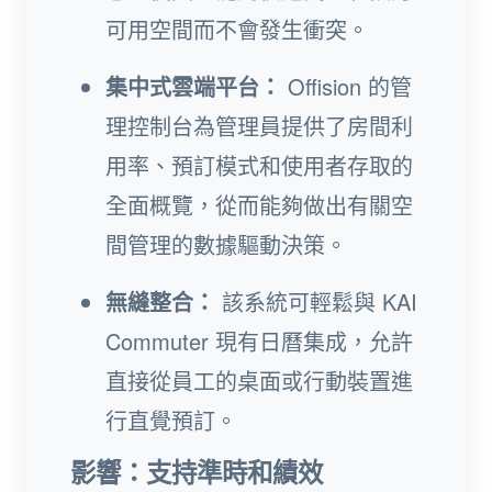
可用空間而不會發生衝突。
集中式雲端平台：
Offision 的管
理控制台為管理員提供了房間利
用率、預訂模式和使用者存取的
全面概覽，從而能夠做出有關空
間管理的數據驅動決策。
無縫整合：
該系統可輕鬆與 KAI
Commuter 現有日曆集成，允許
直接從員工的桌面或行動裝置進
行直覺預訂。
影響：支持準時和績效