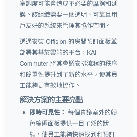
室調度可能會造成不必要的摩擦和延
誤。該組織需要一個透明、可靠且用
戶友好的系統來管理其協作空間。
透過安裝 Offision 的房間預訂面板並
部署其基於雲端的平台，KAI
Commuter 將其會議安排流程的秩序
和簡單性提升到了新的水平，使其員
工能夠更有效地協作。
解決方案的主要亮點
即時可見性：
每個會議室外的顏
色編碼面板提供一目了然的狀
態，使員工能夠快速找到和預訂