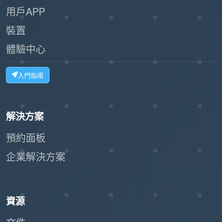
用戶APP
裝置
體驗中心
入門指南
解決方案
預約面板
企業解決方案
資源