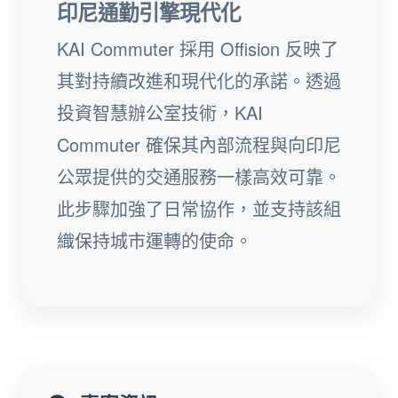
印尼通勤引擎現代化
KAI Commuter 採用 Offision 反映了
其對持續改進和現代化的承諾。透過
投資智慧辦公室技術，KAI
Commuter 確保其內部流程與向印尼
公眾提供的交通服務一樣高效可靠。
此步驟加強了日常協作，並支持該組
織保持城市運轉的使命。