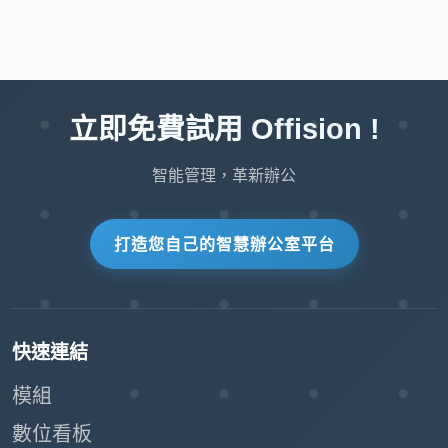
立即免費試用 Offision !
智能管理，革新辦公
打造您自己的智慧辦公室平台
快速連結
模組
數位看板