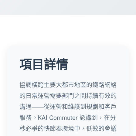
項目詳情
協調橫跨主要大都市地區的鐵路網絡
的日常運營需要部門之間持續有效的
溝通——從運營和維護到規劃和客戶
服務。KAI Commuter 認識到，在分
秒必爭的快節奏環境中，低效的會議