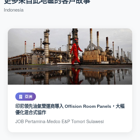
更多來自此地區的客戶故事
Indonesia
亞洲
印尼領先油氣營運商導入 Offision Room Panels，大幅
優化混合式協作
JOB Pertamina-Medco E&P Tomori Sulawesi