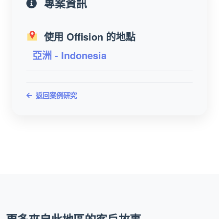
專案資訊
使用 Offision 的地點
亞洲 - Indonesia
返回案例研究