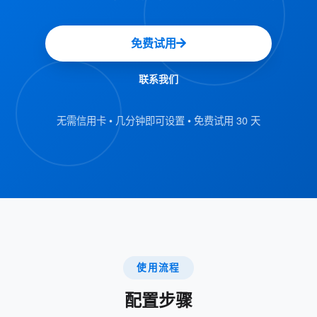
免费试用
优点
简化的活动策划
联系我们
用户可以在预订时请求餐饮、技术支持
无需信用卡 • 几分钟即可设置 • 免费试用 30 天
或清洁等服务。
无需单独的服务安排，节省时间。
改进的协调性
自动通知服务提供商可确保及时交付所
请求的服务。
使用流程
减少活动策划过程中的沟通不畅和错
误。
配置步骤