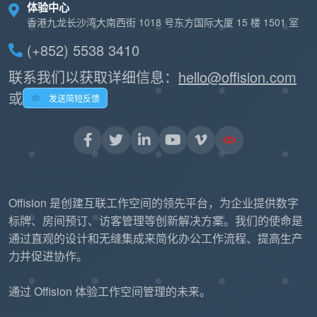
体验中心
香港九龙长沙湾大南西街 1018 号东方国际大厦 15 楼 1501 室
(+852) 5538 3410
联系我们以获取详细信息：
hello@offision.com
或
发送简短反馈
Offision 是创建互联工作空间的领先平台，为企业提供数字
标牌、房间预订、访客管理等创新解决方案。我们的使命是
通过直观的设计和无缝集成来简化办公工作流程、提高生产
力并促进协作。
通过 Offision 体验工作空间管理的未来。