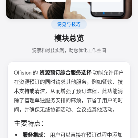
洞见与技巧
模块总览
洞察和最佳实践，助您优化工作空间
Offision 的
功能允许用户
资源预订综合服务选择
在资源预订的同时请求其他服务，例如餐饮、技
术支持或清洁，从而增强了预订流程。此功能消
除了管理单独服务安排的麻烦，节省了用户的时
间，并确保无缝协调活动、会议或其他活动。
主要特点：
： 用户可以直接在预订过程中添加
服务集成