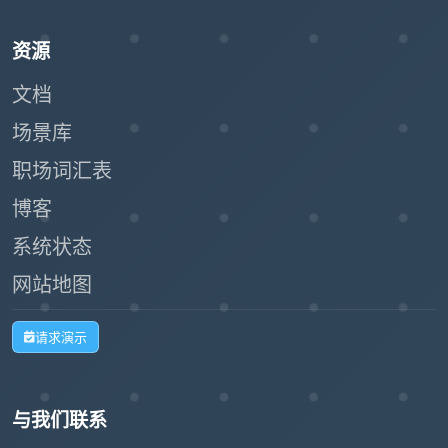
资源
文档
场景库
职场词汇表
博客
系统状态
网站地图
请求演示
与我们联系