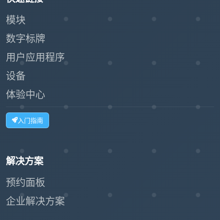
模块
数字标牌
用户应用程序
设备
体验中心
入门指南
解决方案
预约面板
企业解决方案