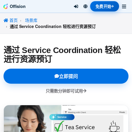
Offision
免费开始
首页
场景库
通过 Service Coordination 轻松进行资源预订
通过 Service Coordination 轻松
进行资源预订
立即提问
只需数分钟即可试用