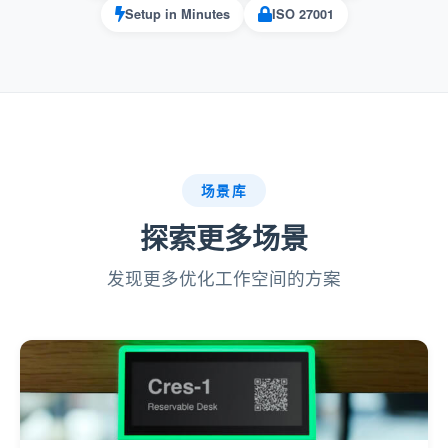
Setup in Minutes
ISO 27001
场景库
探索更多场景
发现更多优化工作空间的方案