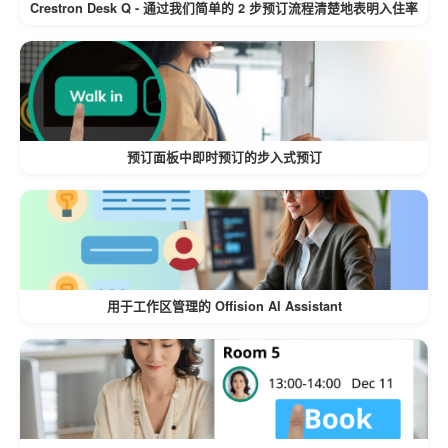
Crestron Desk Q - 通过我们简单的 2 步预订流程清楚地表明入住率
预订面板中即时预订的步入式预订
用于工作区管理的 Offision AI Assistant