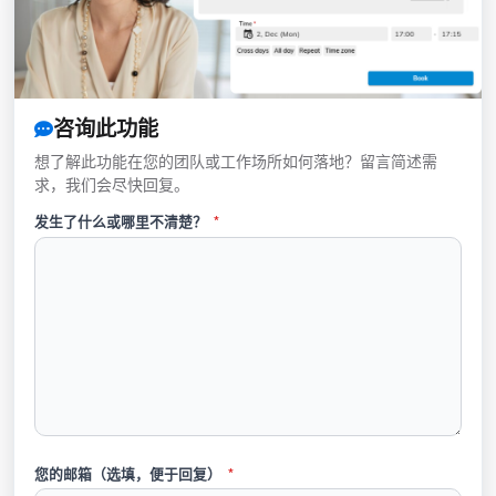
咨询此功能
想了解此功能在您的团队或工作场所如何落地？留言简述需
求，我们会尽快回复。
发生了什么或哪里不清楚？
*
您的邮箱（选填，便于回复）
*