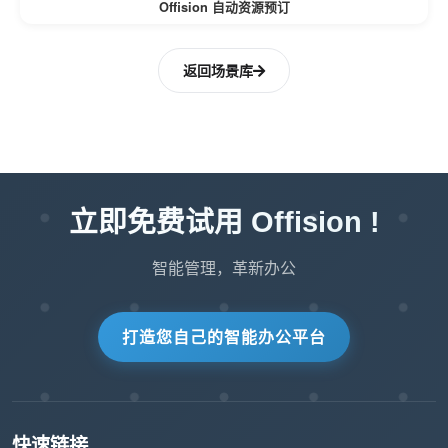
Offision 自动资源预订
返回场景库
立即免费试用 Offision !
智能管理，革新办公
打造您自己的智能办公平台
快速链接