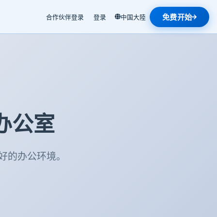
免费开始
合作伙伴登录
登录
中国大陸
的办公室
好的办公环境。