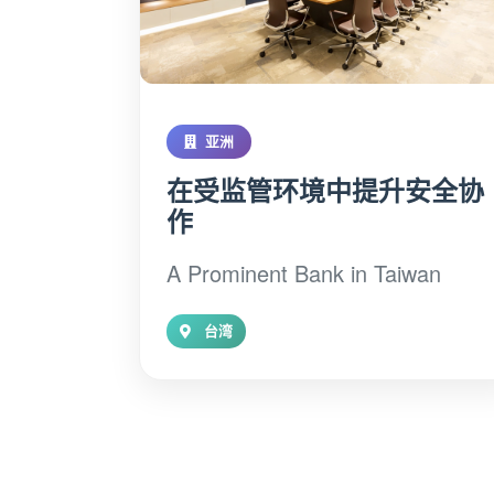
亚洲
在受监管环境中提升安全协
作
A Prominent Bank in Taiwan
台湾