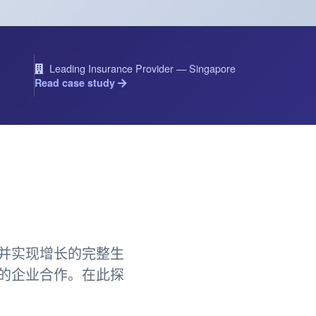
Leading Insurance Provider — Singapore
Read case study
并实现增长的完整生
的企业合作。在此探