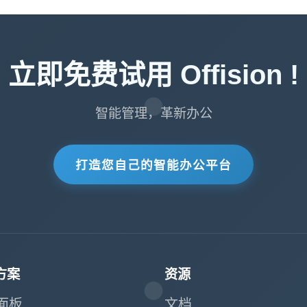
立即免费试用 Offision !
智能管理，革新办公
打造您自己的智能办公平台
方案
资源
面板
文档