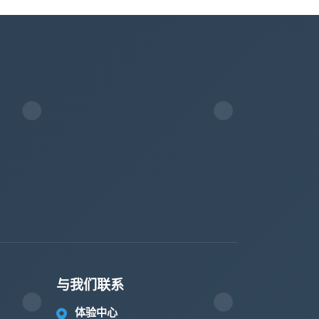
与我们联系
体验中心