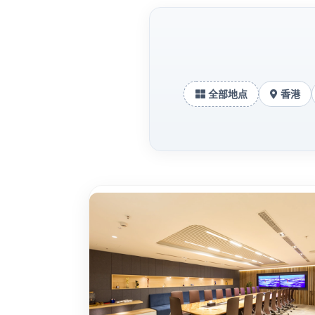
全部地点
香港