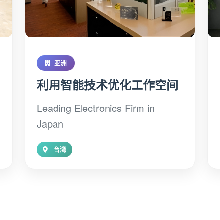
亚洲
利用智能技术优化工作空间
Leading Electronics Firm in
Japan
台湾