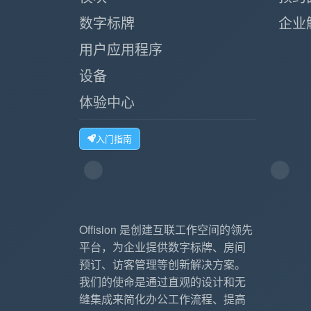
数字标牌
企业
用户应用程序
设备
体验中心
入门指南
Offision 是创建互联工作空间的领先
平台，为企业提供数字标牌、房间
预订、访客管理等创新解决方案。
我们的使命是通过直观的设计和无
缝集成来简化办公工作流程、提高