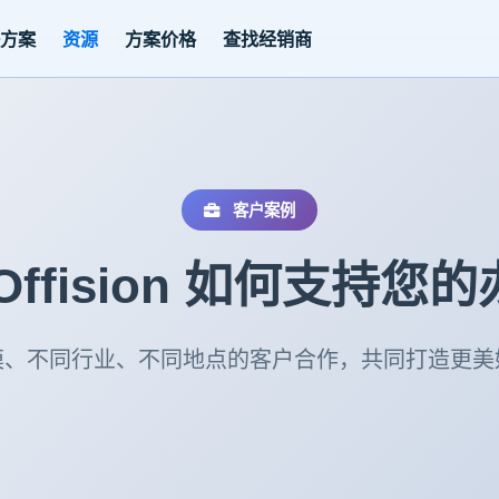
决方案
资源
方案价格
查找经销商
客户案例
Offision 如何支持您
模、不同行业、不同地点的客户合作，共同打造更美