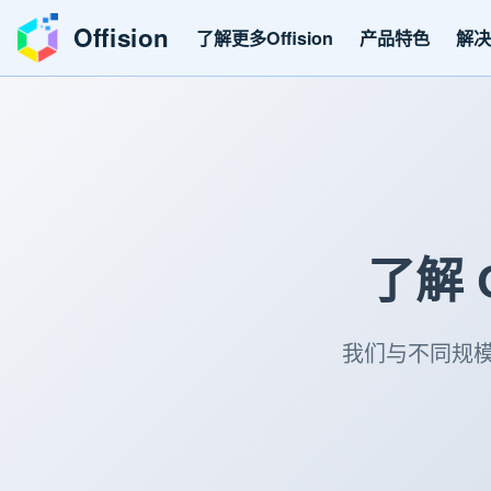
Offision
了解更多Offision
产品特色
解
了解 
我们与不同规