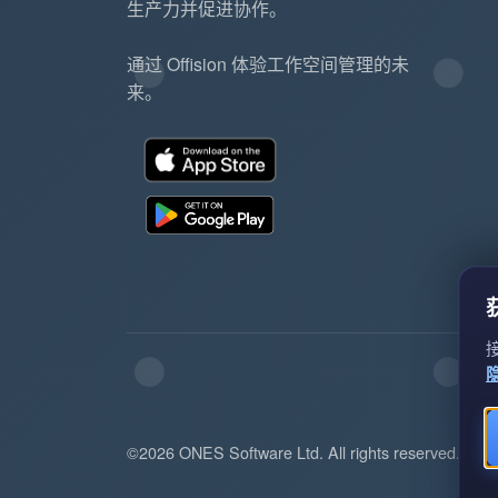
生产力并促进协作。
通过 Offision 体验工作空间管理的未
来。
©2026 ONES Software Ltd. All rights reserved.