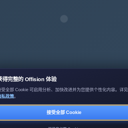
获得完整的 Offision 体验
接受全部 Cookie 可启用分析、加快改进并为您提供个性化内容。详见
隐私政策
。
接受全部 Cookie
隐私政策
服务条款
EULA