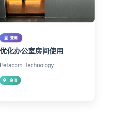
亚洲
优化办公室房间使用
Petacom Technology
台湾