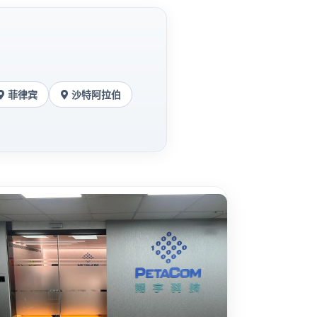
菲律宾
沙特阿拉伯