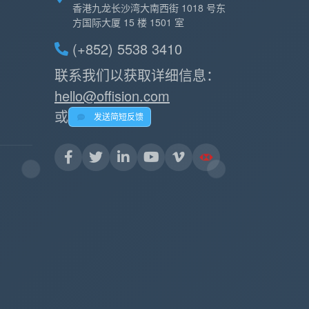
香港九龙长沙湾大南西街 1018 号东
方国际大厦 15 楼 1501 室
(+852) 5538 3410
联系我们以获取详细信息：
hello@offision.com
或
发送简短反馈