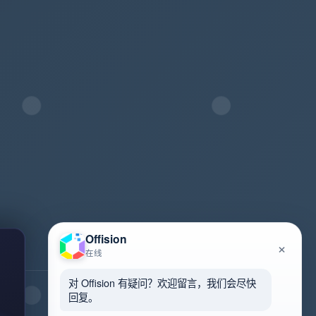
Offision
×
在线
对 Offision 有疑问？欢迎留言，我们会尽快
回复。