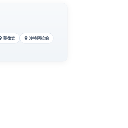
菲律宾
沙特阿拉伯