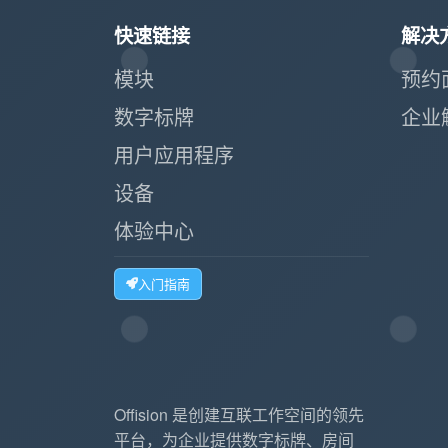
快速链接
解决
模块
预约
数字标牌
企业
用户应用程序
设备
体验中心
入门指南
Offision 是创建互联工作空间的领先
平台，为企业提供数字标牌、房间