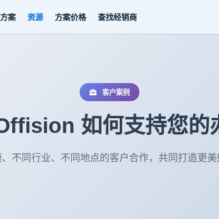
决方案
资源
方案价格
查找经销商
客户案例
Offision 如何支持您
模、不同行业、不同地点的客户合作，共同打造更美