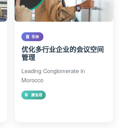
非洲
优化多行业企业的会议空间
管理
Leading Conglomerate in
Morocco
摩洛哥