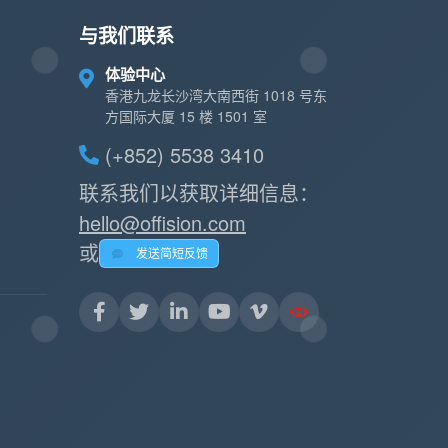
与我们联系
体验中心
香港九龙长沙湾大南西街 1018 号东
方国际大厦 15 楼 1501 室
(+852) 5538 3410
联系我们以获取详细信息：
hello@offision.com
或
发送简短反馈