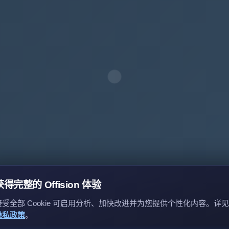
获得完整的 Offision 体验
接受全部 Cookie 可启用分析、加快改进并为您提供个性化内容。详见
隐私政策
。