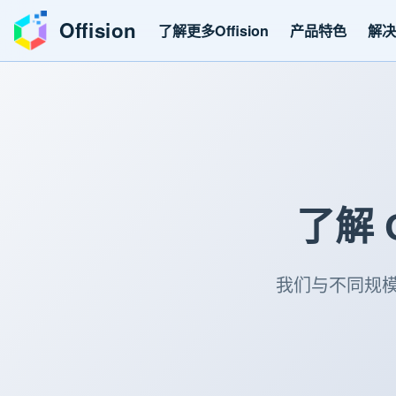
Offision
了解更多Offision
产品特色
解
了解 
我们与不同规