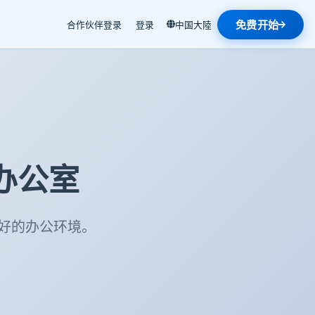
免费开始
合作伙伴登录
登录
中国大陸
的办公室
好的办公环境。