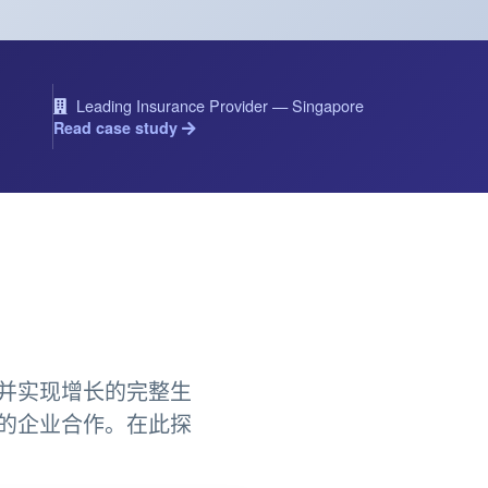
Leading Insurance Provider — Singapore
Read case study
并实现增长的完整生
的企业合作。在此探