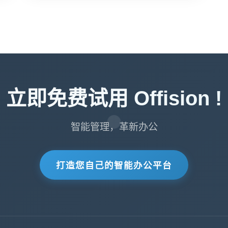
立即免费试用 Offision !
智能管理，革新办公
打造您自己的智能办公平台