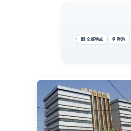
全部地点
香港