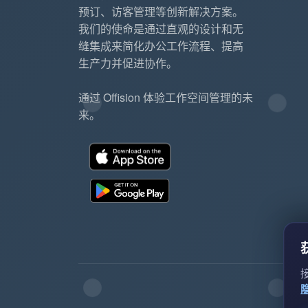
预订、访客管理等创新解决方案。
我们的使命是通过直观的设计和无
缝集成来简化办公工作流程、提高
生产力并促进协作。
通过 Offision 体验工作空间管理的未
来。