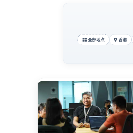
全部地点
香港