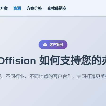
决方案
资源
方案价格
查找经销商
客户案例
Offision 如何支持您
模、不同行业、不同地点的客户合作，共同打造更美