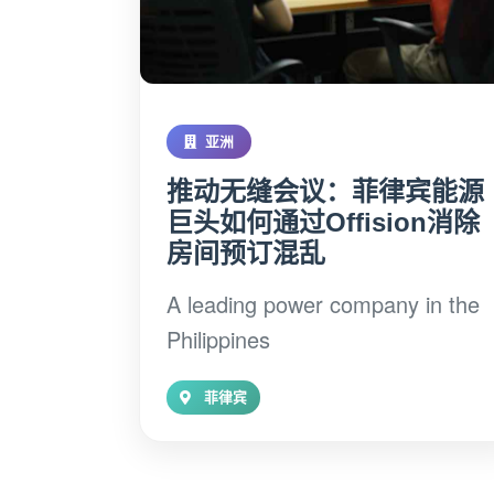
亚洲
推动无缝会议：菲律宾能源
巨头如何通过Offision消除
房间预订混乱
A leading power company in the
Philippines
菲律宾