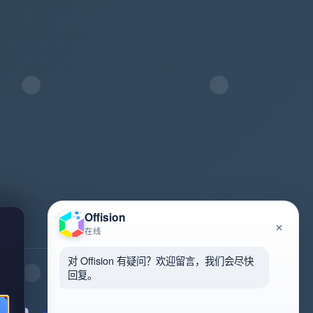
Offision
×
在线
对 Offision 有疑问？欢迎留言，我们会尽快
回复。