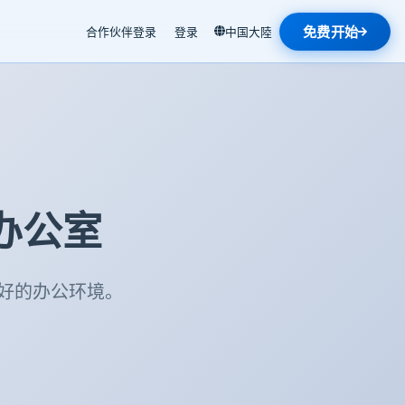
免费开始
合作伙伴登录
登录
中国大陸
的办公室
好的办公环境。