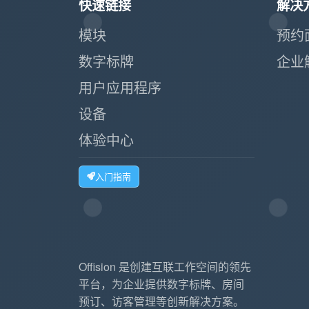
快速链接
解决
模块
预约
数字标牌
企业
用户应用程序
设备
体验中心
入门指南
Offision 是创建互联工作空间的领先
平台，为企业提供数字标牌、房间
预订、访客管理等创新解决方案。