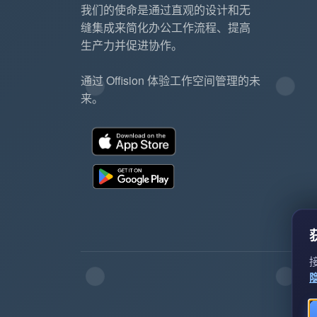
我们的使命是通过直观的设计和无
缝集成来简化办公工作流程、提高
生产力并促进协作。
通过 Offision 体验工作空间管理的未
来。