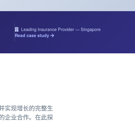
Leading Insurance Provider — Singapore
Read case study
并实现增长的完整生
的企业合作。在此探