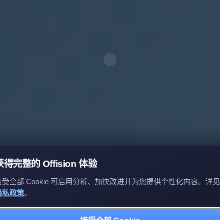
获得完整的 Offision 体验
接受全部 Cookie 可启用分析、加快改进并为您提供个性化内容。详见
隐私政策
。