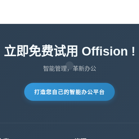
立即免费试用 Offision !
智能管理，革新办公
打造您自己的智能办公平台