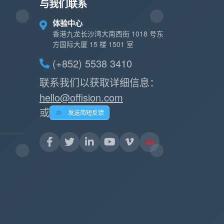
与我们联系
体验中心
香港九龙长沙湾大南西街 1018 号东
方国际大厦 15 楼 1501 室
(+852) 5538 3410
联系我们以获取详细信息：
hello@offision.com
或
发送简短反馈