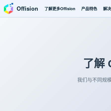
Offision
了解更多Offision
产品特色
解
了解 
我们与不同规