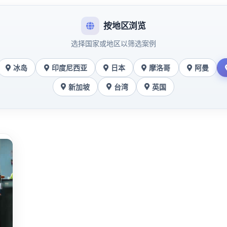
按地区浏览
选择国家或地区以筛选案例
冰岛
印度尼西亚
日本
摩洛哥
阿曼
新加坡
台湾
英国