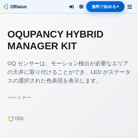
Offision
無料で始める
OQUPANCY HYBRID
MANAGER KIT
OQ センサーは、モーション検出が必要なエリア
の天井に取り付けることができ、LED がステータ
スの選択された色表現を表示します。
パートナー