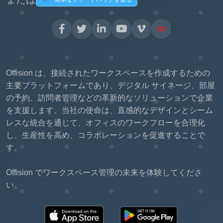
Offision は、接続されたワークスペースを作成するための
主要プラットフォームであり、デジタル サイネージ、部屋
の予約、訪問者管理などの革新的なソリューションで企業
を支援します。当社の使命は、直感的なデザインとシーム
レスな統合を通じて、オフィスのワークフローを合理化
し、生産性を高め、コラボレーションを促進することで
す。
Offision でワークスペース管理の未来を体験してくださ
い。