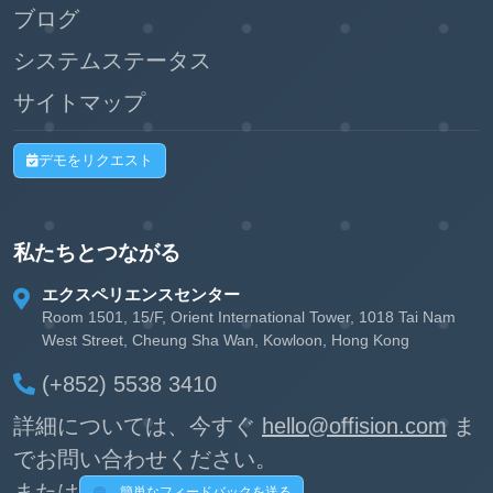
ブログ
システムステータス
サイトマップ
デモをリクエスト
私たちとつながる
エクスペリエンスセンター
Room 1501, 15/F, Orient International Tower, 1018 Tai Nam
West Street, Cheung Sha Wan, Kowloon, Hong Kong
(+852) 5538 3410
詳細については、今すぐ
hello@offision.com
ま
でお問い合わせください。
または
簡単なフィードバックを送る