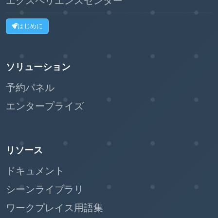
エクスペリエンスセンター
はじめに
ソリューション
予約パネル
エンタープライズ
リソース
ドキュメント
シーンライブラリ
ワークプレイス用語集