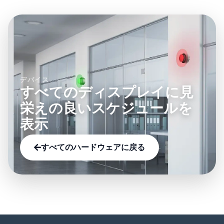
デバイス
すべてのディスプレイに見
栄えの良いスケジュールを
表示
すべてのハードウェアに戻る