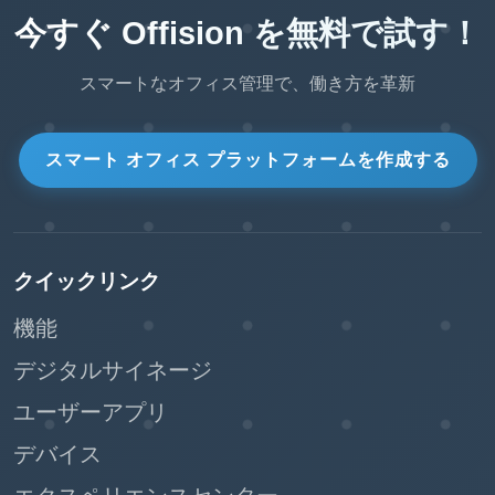
今すぐ Offision を無料で試す！
スマートなオフィス管理で、働き方を革新
スマート オフィス プラットフォームを作成する
クイックリンク
機能
デジタルサイネージ
ユーザーアプリ
デバイス