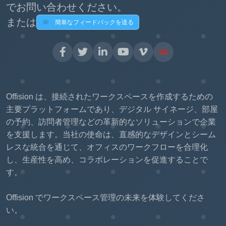
でお問い合わせください。
または
簡単なフィードバックを送る
Offision は、接続されたワークスペースを作成するための
主要プラットフォームであり、デジタル サイネージ、部屋
の予約、訪問者管理などの革新的なソリューションで企業
を支援します。当社の使命は、直感的なデザインとシーム
レスな統合を通じて、オフィスのワークフローを合理化
し、生産性を高め、コラボレーションを促進することで
す。
Offision でワークスペース管理の未来を体験してくださ
い。