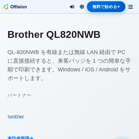
Offision
無料で始める
Brother QL820NWB
QL-820NWB を有線または無線 LAN 経由で PC
に直接接続すると、来客バッジを 1 つの簡単な手
順で印刷できます。Windows / iOS / Android をサ
ポートします。
パートナー
来訪者管理