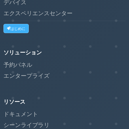
デバイス
エクスペリエンスセンター
はじめに
ソリューション
予約パネル
エンタープライズ
リソース
ドキュメント
シーンライブラリ