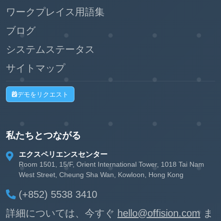
ワークプレイス用語集
ブログ
システムステータス
サイトマップ
デモをリクエスト
私たちとつながる
エクスペリエンスセンター
Room 1501, 15/F, Orient International Tower, 1018 Tai Nam
West Street, Cheung Sha Wan, Kowloon, Hong Kong
(+852) 5538 3410
詳細については、今すぐ
hello@offision.com
ま