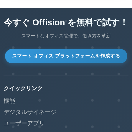
今すぐ Offision を無料で試す！
スマートなオフィス管理で、働き方を革新
スマート オフィス プラットフォームを作成する
クイックリンク
機能
デジタルサイネージ
ユーザーアプリ