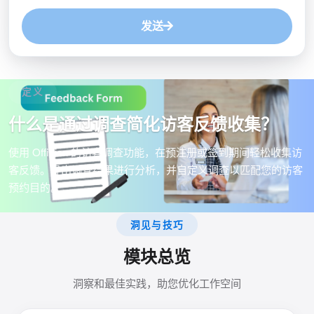
发送
定义
什么是通过调查简化访客反馈收集？
使用 Offision 的访客调查功能，在预注册或签到期间轻松收集访
客反馈。导出调查结果进行分析，并自定义调查以匹配您的访客
预约目的。
洞见与技巧
模块总览
洞察和最佳实践，助您优化工作空间