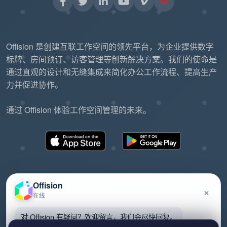
Offision 是创建互联工作空间的领先平台，为企业提供数字
标牌、房间预订、访客管理等创新解决方案。我们的使命是
通过直观的设计和无缝集成来简化办公工作流程、提高生产
力并促进协作。
通过 Offision 体验工作空间管理的未来。
Offision
×
在线
©2026 ONES Software Ltd. All rights reserved.
隐私政策
服务条款
EULA
对 Offision 有疑问？欢迎留言，我们会尽快回复。