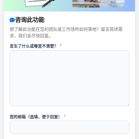
咨询此功能
想了解此功能在您的团队或工作场所如何落地？留言简述需
求，我们会尽快回复。
发生了什么或哪里不清楚？
*
您的邮箱（选填，便于回复）
*