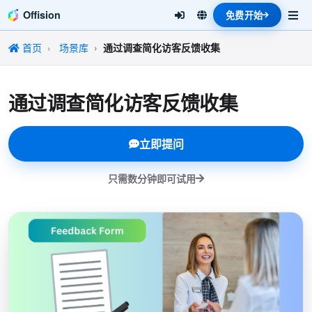
Offision
免费开始
首页
场景库
通过调查简化访客反馈收集
通过调查简化访客反馈收集
立即提问
只需数分钟即可试用