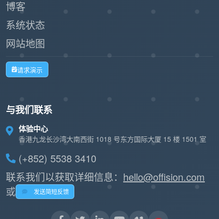
博客
系统状态
网站地图
请求演示
与我们联系
体验中心
香港九龙长沙湾大南西街 1018 号东方国际大厦 15 楼 1501 室
(+852) 5538 3410
联系我们以获取详细信息：
hello@offision.com
或
发送简短反馈