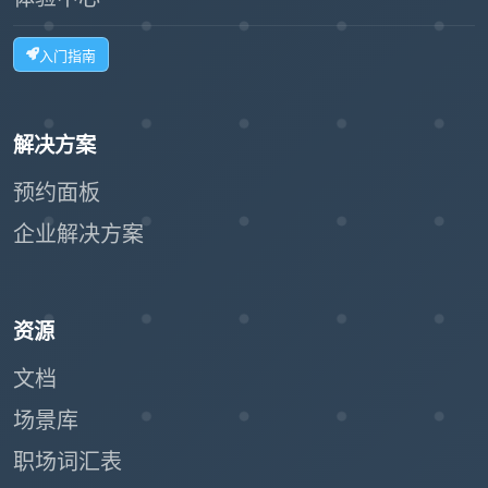
入门指南
解决方案
预约面板
企业解决方案
资源
文档
场景库
职场词汇表