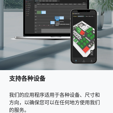
支持各种设备
我们的应用程序适用于各种设备、尺寸和
方向，以确保您可以在任何地方使用我们
的服务。