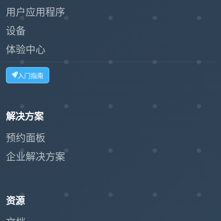
用户应用程序
设备
体验中心
入门指南
解决方案
预约面板
企业解决方案
资源