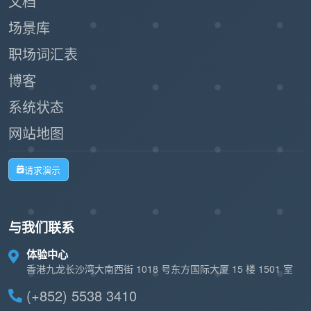
文档
场景库
职场词汇表
博客
系统状态
网站地图
请求演示
与我们联系
体验中心
香港九龙长沙湾大南西街 1018 号东方国际大厦 15 楼 1501 室
(+852) 5538 3410