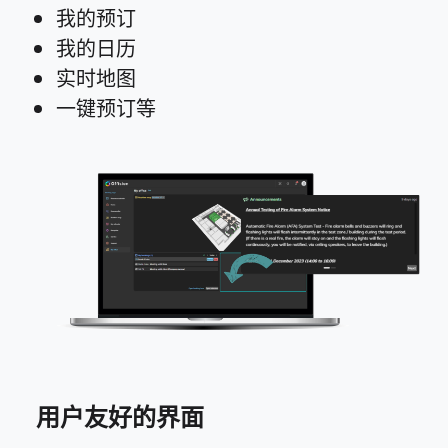
我的预订
我的日历
实时地图
一键预订等
用户友好的界面