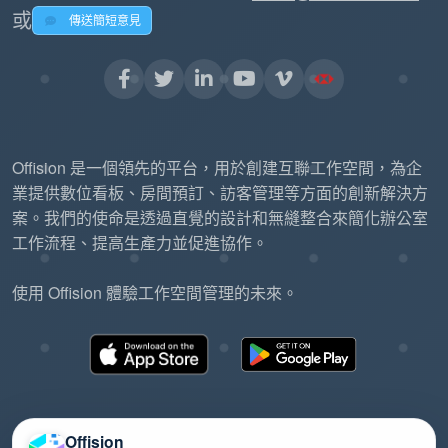
或
傳送簡短意見
Offision 是一個領先的平台，用於創建互聯工作空間，為企
業提供數位看板、房間預訂、訪客管理等方面的創新解決方
案。我們的使命是透過直覺的設計和無縫整合來簡化辦公室
工作流程、提高生產力並促進協作。
使用 Offision 體驗工作空間管理的未來。
Offision