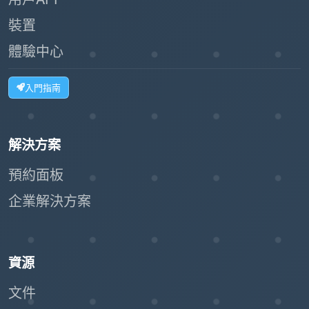
裝置
體驗中心
入門指南
解決方案
預約面板
企業解決方案
資源
文件