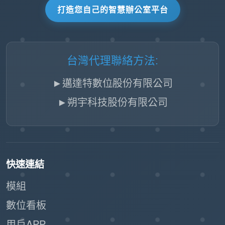
打造您自己的智慧辦公室平台
台灣代理聯絡方法:
►邁達特數位股份有限公司
►朔宇科技股份有限公司
快速連結
模組
數位看板
用戶APP