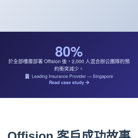
80%
於全部樓層部署 Offision 後，2,000 人混合辦公團隊的預
約衝突減少。
Leading Insurance Provider — Singapore
Read case study
Offision 客戶成功故事