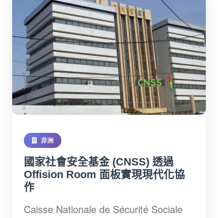
非洲
國家社會安全基金 (CNSS) 透過
Offision Room 面板實現現代化協
作
Caisse Nationale de Sécurité Sociale