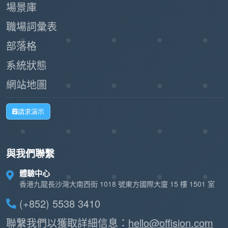
場景庫
職場詞彙表
部落格
系統狀態
網站地圖
請求演示
與我們聯繫
體驗中心
香港九龍長沙灣大南西街 1018 號東方國際大廈 15 樓 1501 室
(+852) 5538 3410
聯繫我們以獲取詳細信息：
hello@offision.com