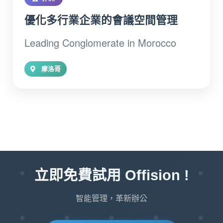
優化多行業企業的會議空間管理
Leading Conglomerate in Morocco
摩洛哥
立即免費試用 Offision !
智能管理，革新辦公