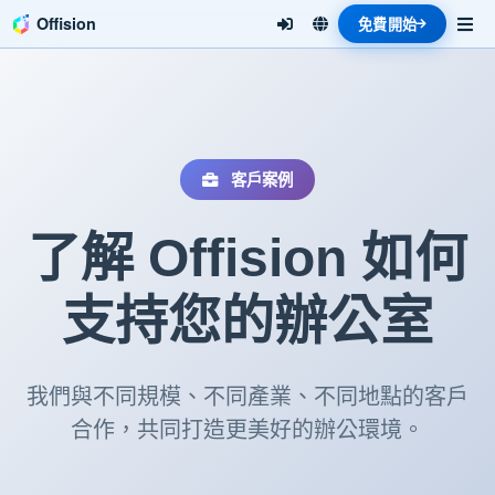
Offision
免費開始
客戶案例
了解 Offision 如何
支持您的辦公室
我們與不同規模、不同產業、不同地點的客戶
合作，共同打造更美好的辦公環境。