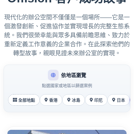
現代化的辦公空間不僅僅是一個場所——它是一
個激發創新、促進協作並實現增長的完整生態系
統。我們很榮幸能與眾多具備前瞻思維、致力於
重新定義工作意義的企業合作。在此探索他們的
轉型故事，親眼見證未來辦公室的實現。
依地區瀏覽
點選國家或地區以篩選案例
全部地點
香港
冰島
印尼
日本