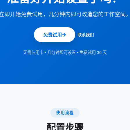
立即开始免费试用，几分钟内即可改造您的工作空间
免费试用
联系我们
无需信用卡 • 几分钟即可设置 • 免费试用 30 天
使用流程
配置步骤