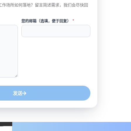
工作场所如何落地？留言简述需求，我们会尽快回
您的邮箱（选填，便于回复）
*
发送