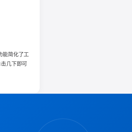
单。此功能简化了工
单击几下即可