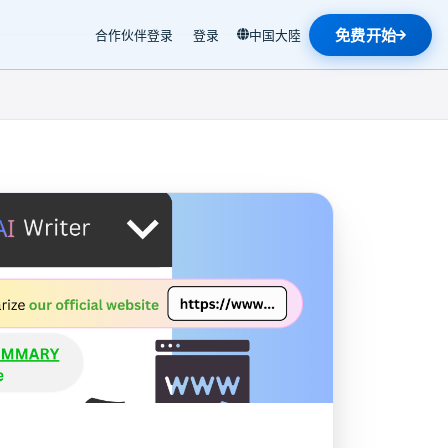
免费开始
合作伙伴登录
登录
中国大陸