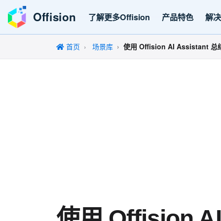
Offision
了解更多Offision
产品特色
解
首页
场景库
使用 Offision AI Assistant
使用 Offision A