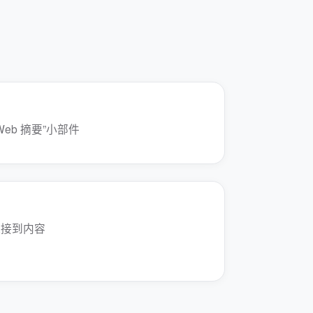
Web 摘要”小部件
连接到内容