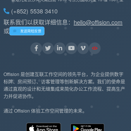
(+852) 5538 3410
联系我们以获取详细信息：
hello@offision.com
或
发送简短反馈
Offision 是创建互联工作空间的领先平台，为企业提供数字
标牌、房间预订、访客管理等创新解决方案。我们的使命是
通过直观的设计和无缝集成来简化办公工作流程、提高生产
力并促进协作。
通过 Offision 体验工作空间管理的未来。