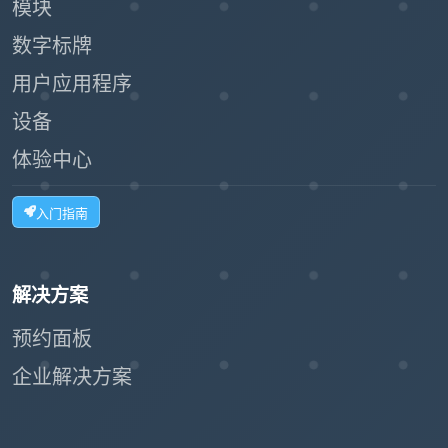
模块
数字标牌
用户应用程序
设备
体验中心
入门指南
解决方案
预约面板
企业解决方案