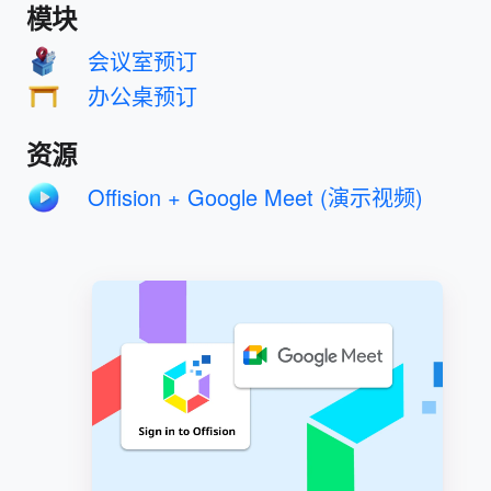
模块
会议室预订
办公桌预订
资源
Offision + Google Meet (演示视频)