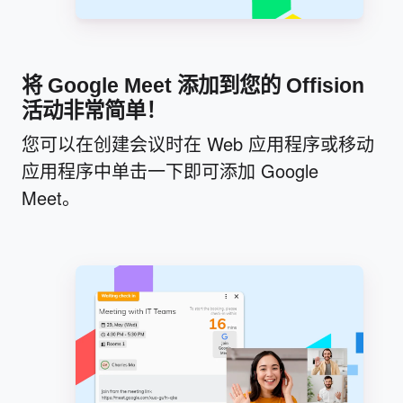
将 Google Meet 添加到您的 Offision
活动非常简单！
您可以在创建会议时在 Web 应用程序或移动
应用程序中单击一下即可添加 Google
Meet。