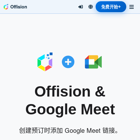
Offision
免费开始
Offision &
Google Meet
创建预订时添加 Google Meet 链接。