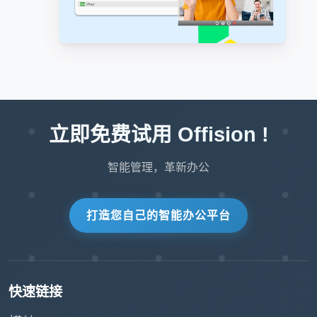
立即免费试用 Offision !
智能管理，革新办公
打造您自己的智能办公平台
快速链接