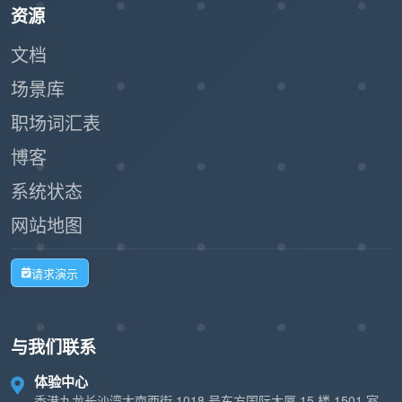
资源
文档
场景库
职场词汇表
博客
系统状态
网站地图
请求演示
与我们联系
体验中心
香港九龙长沙湾大南西街 1018 号东方国际大厦 15 楼 1501 室