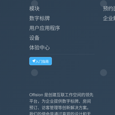
模块
预约
数字标牌
企业
用户应用程序
设备
体验中心
入门指南
Offision 是创建互联工作空间的领先
平台，为企业提供数字标牌、房间
预订、访客管理等创新解决方案。
我们的使命是通过直观的设计和无