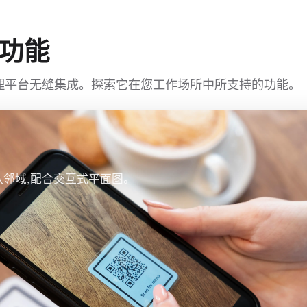
功能
办公室管理平台无缝集成。探索它在您工作场所中所支持的功能。
邻域,配合交互式平面图。