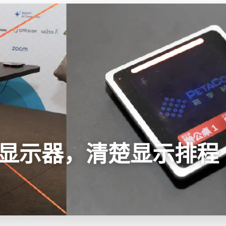
显示器，清楚显示排程