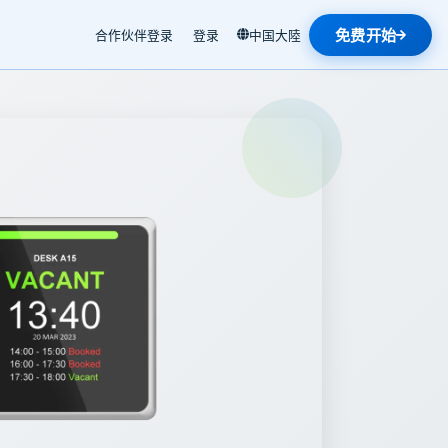
免费开始
合作伙伴登录
登录
中国大陸