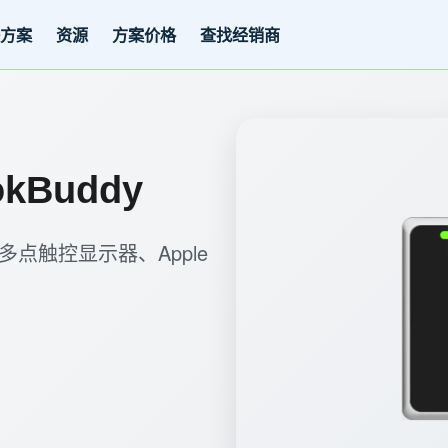
决方案
资源
方案价格
查找经销商
okBuddy
多点触控显示器、Apple