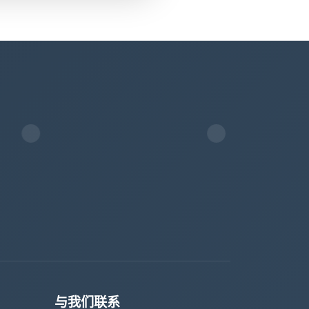
与我们联系