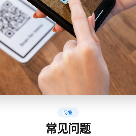
问答
常见问题