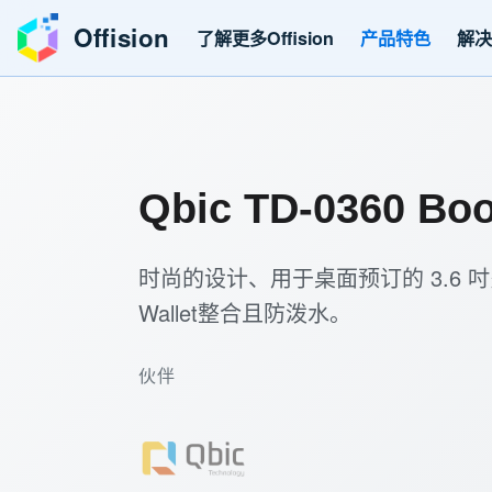
Offision
了解更多Offision
产品特色
解
Qbic TD-0360 Bo
时尚的设计、用于桌面预订的 3.6 吋
Wallet整合且防泼水。
伙伴