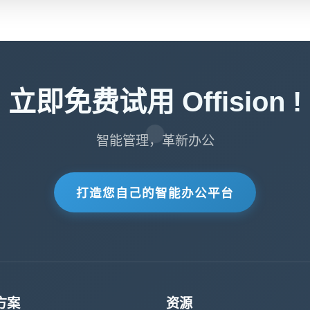
立即免费试用 Offision !
智能管理，革新办公
打造您自己的智能办公平台
方案
资源