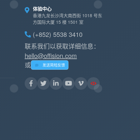
体验中心
香港九龙长沙湾大南西街 1018 号东
方国际大厦 15 楼 1501 室
(+852) 5538 3410
联系我们以获取详细信息：
hello@offision.com
或
发送简短反馈