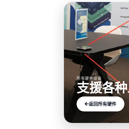
所有硬件设备
支援各种
返回所有硬件