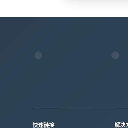
快速链接
解决