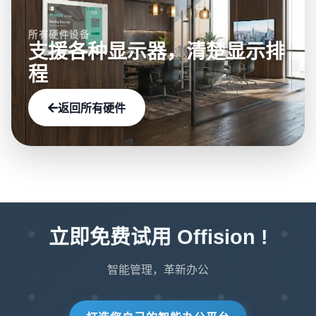
所有硬件设备
支援各种显示器，清楚显示排
程
返回所有硬件
立即免费试用 Offision !
智能管理，革新办公