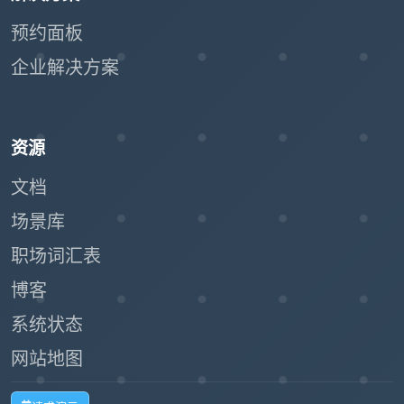
预约面板
企业解决方案
资源
文档
场景库
职场词汇表
博客
系统状态
网站地图