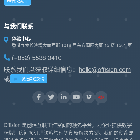
请求演示
与我们联系
体验中心
香港九龙长沙湾大南西街 1018 号东方国际大厦 15 楼 1501 室
(+852) 5538 3410
联系我们以获取详细信息：
hello@offision.com
或
发送简短反馈
Offision 是创建互联工作空间的领先平台，为企业提供数字
标牌、房间预订、访客管理等创新解决方案。我们的使命是