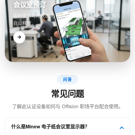
会议室预订
实时显示可用状态,与 Outlook/Teams 同步,支持签到与
自动释放。
问答
常见问题
了解此认证设备如何与 Offision 职场平台配合使用。
什么是Minew 电子纸会议室显示器？