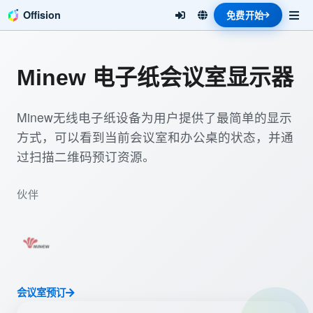
Offision
免费开始
Minew 电子纸会议室显示器
Minew无线电子纸设备为用户提供了最简单的显示
方式，可以看到当前会议室和办公桌的状态，并通
过扫描二维码预订资源。
伙伴
会议室预订