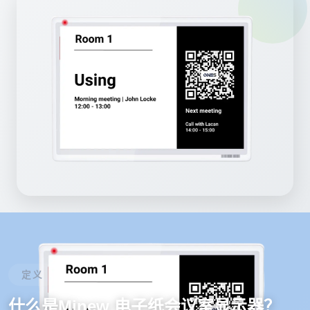
定义
什么是Minew 电子纸会议室显示器？