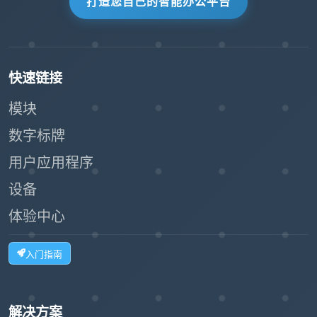
打造您自己的智能办公平台
快速链接
模块
数字标牌
用户应用程序
设备
体验中心
入门指南
解决方案