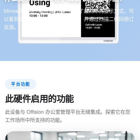
Minew无线电子纸设备为用户提供了最简单的显示方式，可
以看到当前会议室和办公桌的状态，并通过扫描二维码预订
资源。
平台功能
此硬件启用的功能
此设备与 Offision 办公室管理平台无缝集成。探索它在您
工作场所中所支持的功能。