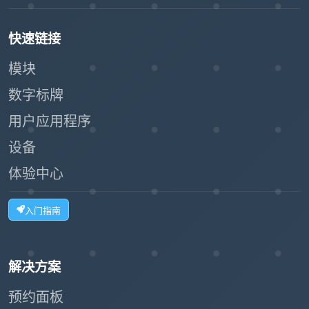
快速链接
模块
数字标牌
用户应用程序
设备
体验中心
入门指南
解决方案
预约面板