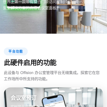
世界上第一款带有整合门锁访问控制接口、电线管理和企业
安全解决方案的高级会议室面板。
平台功能
此硬件启用的功能
此设备与 Offision 办公室管理平台无缝集成。探索它在您
工作场所中所支持的功能。
会议室预订
实时显示可用状态,与 Outlook/Teams 同步,支持签到与