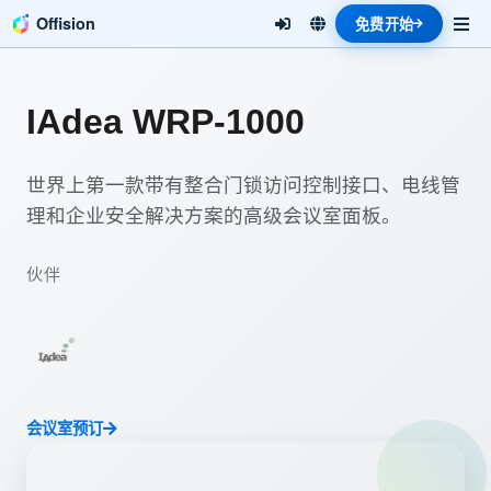
Offision
免费开始
IAdea WRP-1000
世界上第一款带有整合门锁访问控制接口、电线管
理和企业安全解决方案的高级会议室面板。
伙伴
会议室预订