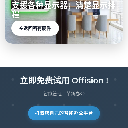
支援各种显示器，清楚显示排
程
返回所有硬件
立即免费试用 Offision !
智能管理，革新办公
打造您自己的智能办公平台