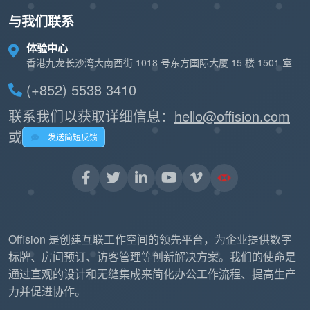
与我们联系
体验中心
香港九龙长沙湾大南西街 1018 号东方国际大厦 15 楼 1501 室
(+852) 5538 3410
联系我们以获取详细信息：
hello@offision.com
或
发送简短反馈
Offision 是创建互联工作空间的领先平台，为企业提供数字
标牌、房间预订、访客管理等创新解决方案。我们的使命是
通过直观的设计和无缝集成来简化办公工作流程、提高生产
力并促进协作。