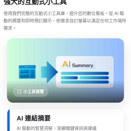
強大的互動式小工具
使用我們完整的互動式小工具庫，提升您的數位看板。從 AI 驅
動的摘要到即時預訂顯示，依需求自訂螢幕以滿足任何工作場所
需求。
小工具預覽
AI 連結摘要
AI 驅動的智慧洞察，突顯關鍵資訊與建議