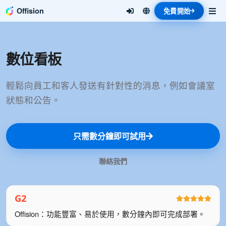
Offision
免費開始
數位看板
輕鬆向員工和客人發送有針對性的消息，例如會議室
狀態和公告。
只需數分鐘即可試用
聯絡我們
Offision：功能豐富、易於使用，數分鐘內即可完成部署。