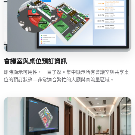
會議室與桌位預訂資訊
即時顯示可用性，一目了然。集中顯示所有會議室與共享桌
位的預訂狀態—非常適合繁忙的大廳與高流量區域。