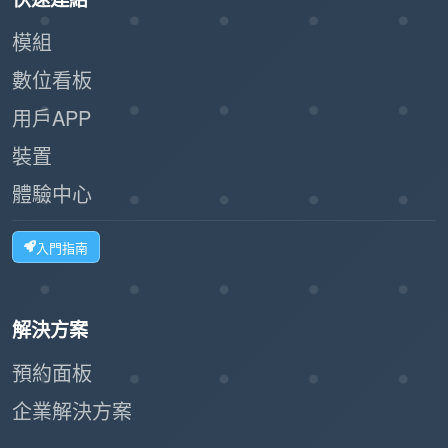
模組
數位看板
用戶APP
裝置
體驗中心
入門指南
解決方案
預約面板
企業解決方案