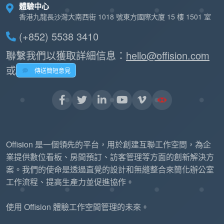
體驗中心
香港九龍長沙灣大南西街 1018 號東方國際大廈 15 樓 1501 室
(+852) 5538 3410
聯繫我們以獲取詳細信息：
hello@offision.com
或
傳送簡短意見
Offision 是一個領先的平台，用於創建互聯工作空間，為企
業提供數位看板、房間預訂、訪客管理等方面的創新解決方
案。我們的使命是透過直覺的設計和無縫整合來簡化辦公室
工作流程、提高生產力並促進協作。
使用 Offision 體驗工作空間管理的未來。