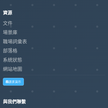
資源
文件
場景庫
職場詞彙表
部落格
系統狀態
網站地圖
請求演示
與我們聯繫