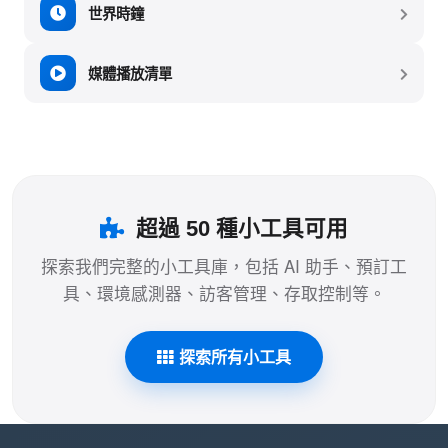
世界時鐘
媒體播放清單
超過 50 種小工具可用
探索我們完整的小工具庫，包括 AI 助手、預訂工
具、環境感測器、訪客管理、存取控制等。
探索所有小工具