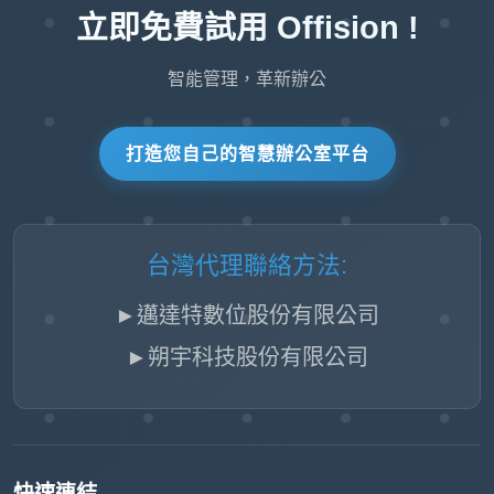
立即免費試用 Offision !
智能管理，革新辦公
打造您自己的智慧辦公室平台
台灣代理聯絡方法:
►邁達特數位股份有限公司
►朔宇科技股份有限公司
快速連結