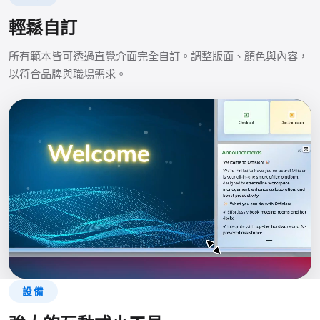
輕鬆自訂
所有範本皆可透過直覺介面完全自訂。調整版面、顏色與內容，
以符合品牌與職場需求。
設備