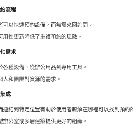
預約流程
者可以快速預約設備，而無需來回詢問。
可用性更新降低了重複預約的風險。
樣化需求
於各種設備，從辦公用品到專用工具。
個人和團隊對資源的需求。
圖集成
備連結到特定位置有助於使用者瞭解在哪裡可以找到預約
型辦公室或多層建築提供更好的組織。