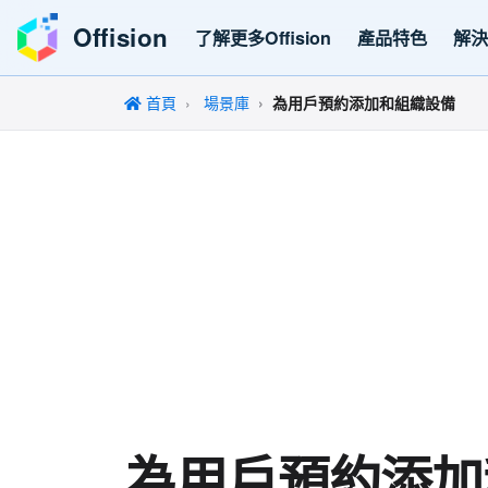
Offision
了解更多Offision
產品特色
解
首頁
場景庫
為用戶預約添加和組織設備
為用戶預約添加