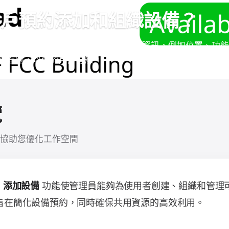
用戶預約添加和組織設備？
約系統允許管理員創建可預約的設備並輸入詳細資訊，例如位置、功
平面圖，以便於用戶導航。
覽
協助您優化工作空間
的
功能使管理員能夠為使用者創建、組織和管理
添加設備
旨在簡化設備預約，同時確保共用資源的高效利用。