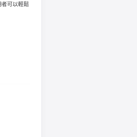
用者可以輕鬆