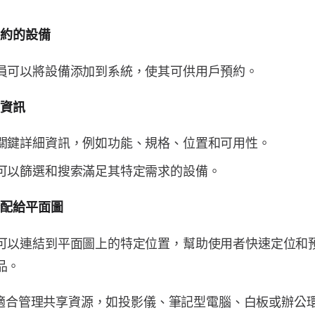
預約的設備
員可以將設備添加到系統，使其可供用戶預約。
備資訊
關鍵詳細資訊，例如功能、規格、位置和可用性。
可以篩選和搜索滿足其特定需求的設備。
分配給平面圖
可以連結到平面圖上的特定位置，幫助使用者快速定位和
品。
適合管理共享資源，如投影儀、筆記型電腦、白板或辦公