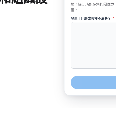
想了解此功能在您的團隊或
覆。
發生了什麼或哪裡不清楚？
*