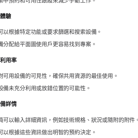
戶體驗
可以根據特定功能或要求篩選和搜索設備。
備分配給平面圖使用戶更容易找到專案。
源利用率
對可用設備的可見性，確保共用資源的最佳使用。
設備未充分利用或放錯位置的可能性。
設備詳情
員可以輸入詳細資訊，例如技術規格、狀況或隨附的附件
可以根據這些資訊做出明智的預約決定。