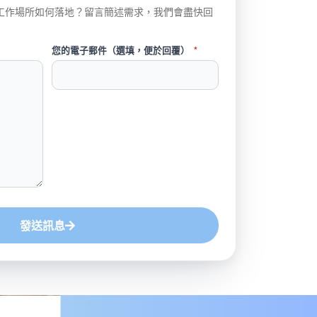
工作場所如何落地？留言簡述需求，我們會盡快回
您的電子郵件（選填，便於回覆）
*
發送訊息