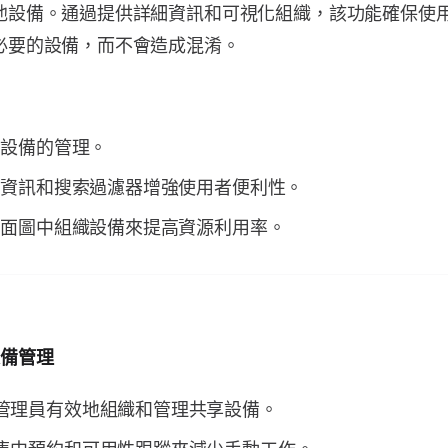
他設備。通過提供詳細資訊和可視化組織，該功能確保使
必要的設備，而不會造成混淆。
享設備的管理。
細資訊和搜索過濾器增強使用者便利性。
平面圖中組織設備來提高資源利用率。
設備管理
管理員有效地組織和管理共享設備。
集中預約和可用性跟蹤來減少手動工作。