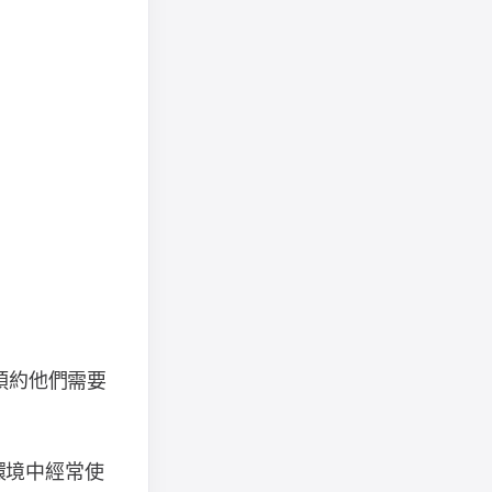
預約他們需要
環境中經常使