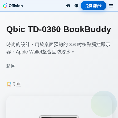
Offision
免費開始
Qbic TD-0360 BookBuddy
時尚的設計、用於桌面預約的 3.6 吋多點觸控顯示
器、Apple Wallet整合且防潑水。
夥伴