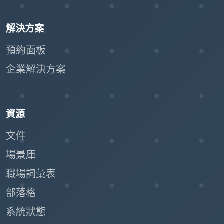
解決方案
預約面板
企業解決方案
資源
文件
場景庫
職場詞彙表
部落格
系統狀態