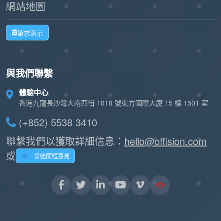
網站地圖
請求演示
與我們聯繫
體驗中心
香港九龍長沙灣大南西街 1018 號東方國際大廈 15 樓 1501 室
(+852) 5538 3410
聯繫我們以獲取詳細信息：
hello@offision.com
或
發送簡短意見