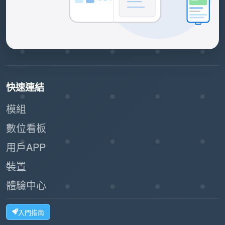
快速連結
模組
數位看板
用戶APP
裝置
體驗中心
入門指南