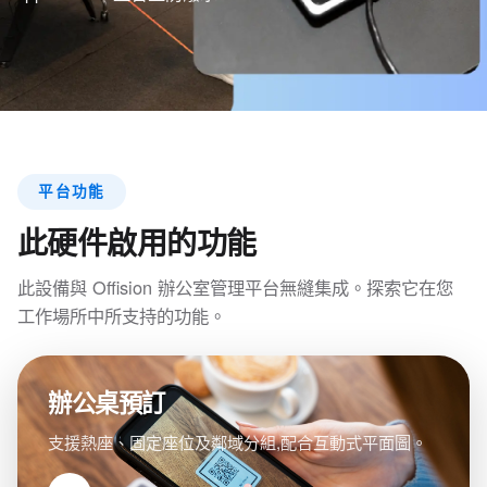
平台功能
此硬件啟用的功能
此設備與 Offision 辦公室管理平台無縫集成。探索它在您
工作場所中所支持的功能。
辦公桌預訂
支援熱座、固定座位及鄰域分組,配合互動式平面圖。