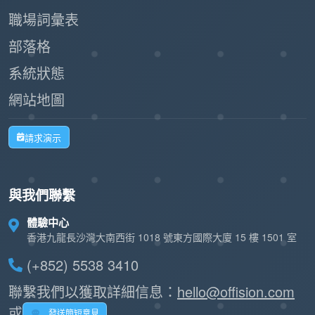
職場詞彙表
部落格
系統狀態
網站地圖
請求演示
與我們聯繫
體驗中心
香港九龍長沙灣大南西街 1018 號東方國際大廈 15 樓 1501 室
(+852) 5538 3410
聯繫我們以獲取詳細信息：
hello@offision.com
或
發送簡短意見