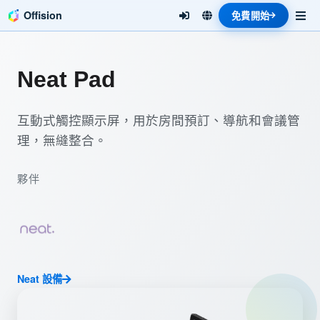
Offision
免費開始
Neat Pad
互動式觸控顯示屏，用於房間預訂、導航和會議管
理，無縫整合。
夥伴
Neat 設備