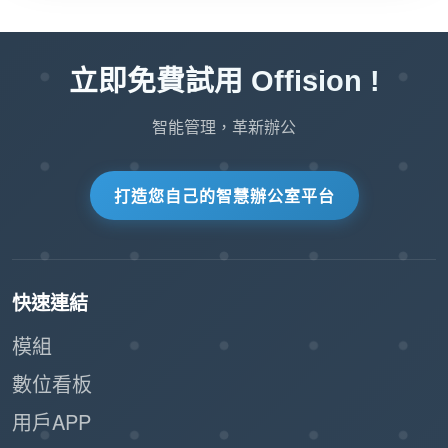
立即免費試用 Offision !
智能管理，革新辦公
打造您自己的智慧辦公室平台
快速連結
模組
數位看板
用戶APP