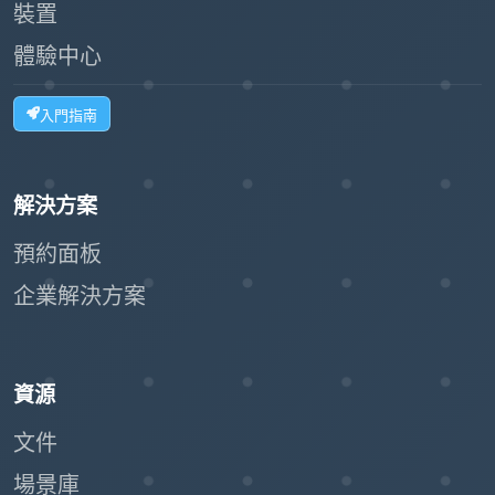
裝置
體驗中心
入門指南
解決方案
預約面板
企業解決方案
資源
文件
場景庫