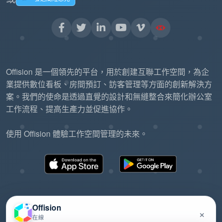
Offision 是一個領先的平台，用於創建互聯工作空間，為企
業提供數位看板、房間預訂、訪客管理等方面的創新解決方
案。我們的使命是透過直覺的設計和無縫整合來簡化辦公室
工作流程、提高生產力並促進協作。
使用 Offision 體驗工作空間管理的未來。
Offision
×
在線