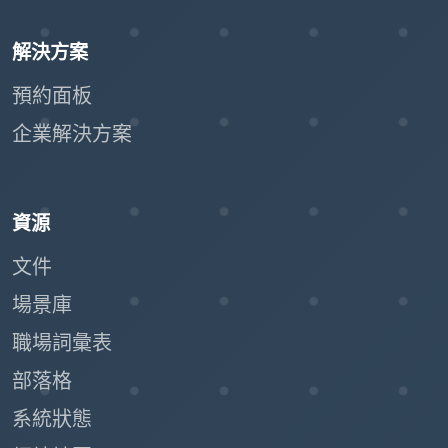
解決方案
預約面板
企業解決方案
資源
文件
場景庫
職場詞彙表
部落格
系統狀態