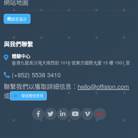
網站地圖
請求演示
與我們聯繫
體驗中心
香港九龍長沙灣大南西街 1018 號東方國際大廈 15 樓 1501 室
(+852) 5538 3410
聯繫我們以獲取詳細信息：
hello@offision.com
或
發送簡短意見