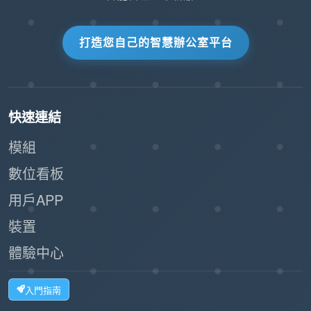
打造您自己的智慧辦公室平台
快速連結
模組
數位看板
用戶APP
裝置
體驗中心
入門指南