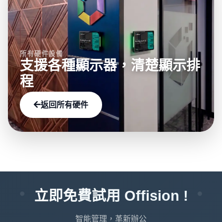
所有硬件設備
支援各種顯示器，清楚顯示排
程
返回所有硬件
立即免費試用 Offision !
智能管理，革新辦公