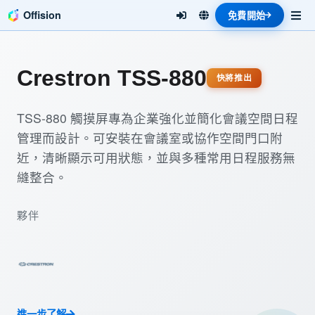
Offision
免費開始
Crestron TSS-880
快將推出
TSS-880 觸摸屏專為企業強化並簡化會議空間日程
管理而設計。可安裝在會議室或協作空間門口附
近，清晰顯示可用狀態，並與多種常用日程服務無
縫整合。
夥伴
進一步了解