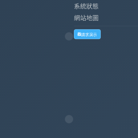
系統狀態
網站地圖
請求演示