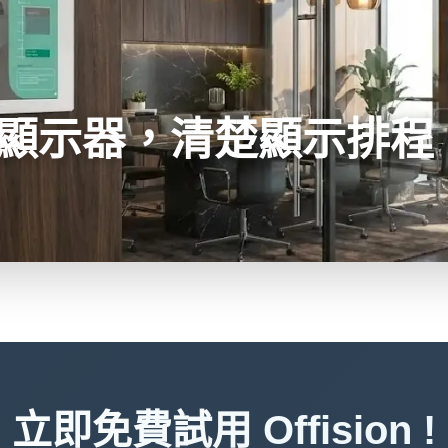
顯示器，清楚顯示排程
立即免費試用 Offision !