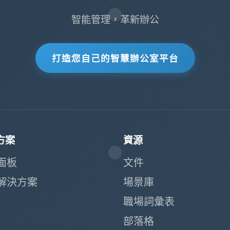
智能管理，革新辦公
打造您自己的智慧辦公室平台
方案
資源
面板
文件
解決方案
場景庫
職場詞彙表
部落格