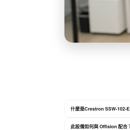
什麼是Crestron SSW-102-
安裝到會議室外面的牆壁上
此設備如何與 Offision 配合