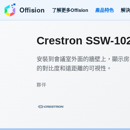
Offision
了解更多Offision
產品特色
解
Crestron SSW-10
安裝到會議室外面的牆壁上，顯示房
的對比度和遠距離的可視性。
夥伴