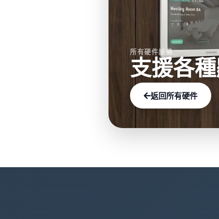
所有硬件設備
支援各種
返回所有硬件