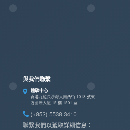
與我們聯繫
體驗中心
香港九龍長沙灣大南西街 1018 號東
方國際大廈 15 樓 1501 室
(+852) 5538 3410
聯繫我們以獲取詳細信息：