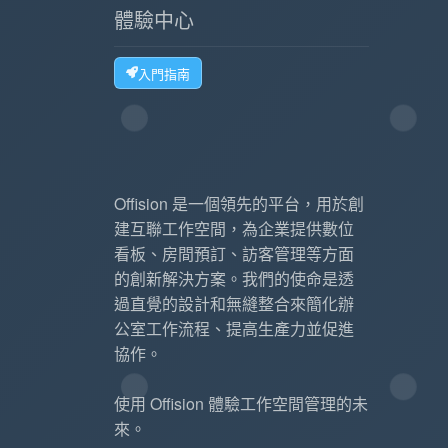
體驗中心
入門指南
Offision 是一個領先的平台，用於創
建互聯工作空間，為企業提供數位
看板、房間預訂、訪客管理等方面
的創新解決方案。我們的使命是透
過直覺的設計和無縫整合來簡化辦
公室工作流程、提高生產力並促進
協作。
使用 Offision 體驗工作空間管理的未
來。