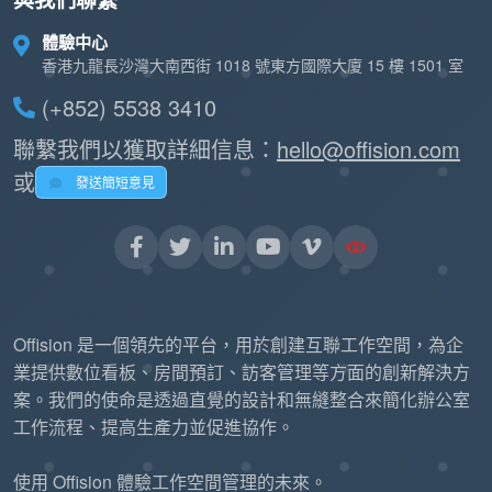
與我們聯繫
體驗中心
香港九龍長沙灣大南西街 1018 號東方國際大廈 15 樓 1501 室
(+852) 5538 3410
聯繫我們以獲取詳細信息：
hello@offision.com
或
發送簡短意見
Offision 是一個領先的平台，用於創建互聯工作空間，為企
業提供數位看板、房間預訂、訪客管理等方面的創新解決方
案。我們的使命是透過直覺的設計和無縫整合來簡化辦公室
工作流程、提高生產力並促進協作。
使用 Offision 體驗工作空間管理的未來。