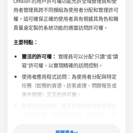
Offision 的用戶許可權功能允許全域管理員和使
用者管理員跨不同模組為使用者分配和管理許可
權。這可確保正確的使用者具有根據其角色和職
責量身定製的系統功能的適當訪問許可權。
主要特點：
管理員可以分配“只讀”或“讀
靈活的許可權：
寫”許可權，以實現精確的訪問控制。
使用者應用程式訪問：為使用者分配與特定
任務（如預約資源、訪客處理、問題報告或
事件管理）交互的許可權。
管理主控台訪問：授予管理員對特定管理區
域的控制權，例如預約管理、資源分配、訪
客設置等。
展開更多