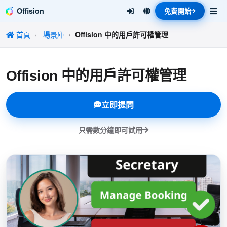
Offision
免費開始
首頁
場景庫
Offision 中的用戶許可權管理
Offision 中的用戶許可權管理
立即提問
只需數分鐘即可試用