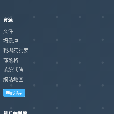
資源
文件
場景庫
職場詞彙表
部落格
系統狀態
網站地圖
請求演示