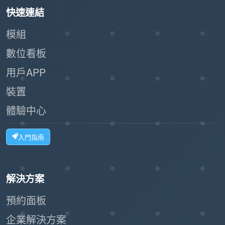
快速連結
模組
數位看板
用戶APP
裝置
體驗中心
入門指南
解決方案
預約面板
企業解決方案