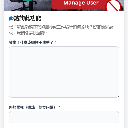
諮詢此功能
想了解此功能在您的團隊或工作場所如何落地？留言簡述需
求，我們會盡快回覆。
發生了什麼或哪裡不清楚？
*
您的電郵（選填，便於回覆）
*