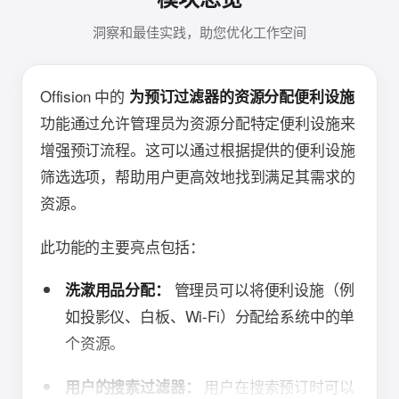
洞察和最佳实践，助您优化工作空间
Offision 中的
为预订过滤器的资源分配便利设施
功能通过允许管理员为资源分配特定便利设施来
增强预订流程。这可以通过根据提供的便利设施
筛选选项，帮助用户更高效地找到满足其需求的
资源。
此功能的主要亮点包括：
管理员可以将便利设施（例
洗漱用品分配：
如投影仪、白板、Wi-Fi）分配给系统中的单
个资源。
用户在搜索预订时可以
用户的搜索过滤器：