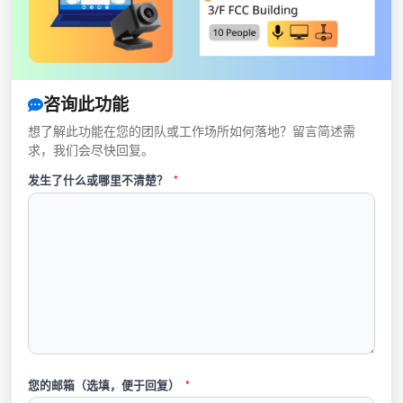
咨询此功能
想了解此功能在您的团队或工作场所如何落地？留言简述需
求，我们会尽快回复。
发生了什么或哪里不清楚？
*
您的邮箱（选填，便于回复）
*