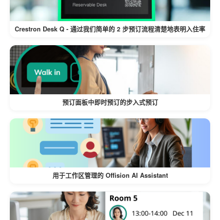
Crestron Desk Q - 通过我们简单的 2 步预订流程清楚地表明入住率
预订面板中即时预订的步入式预订
用于工作区管理的 Offision AI Assistant