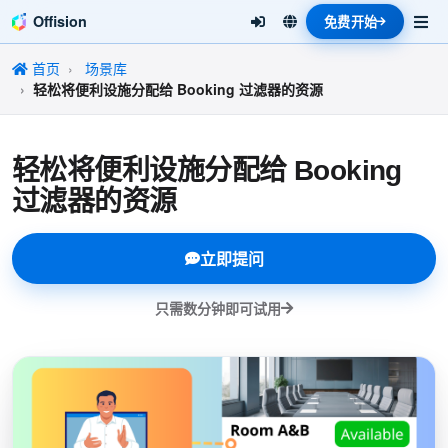
Offision
免费开始
首页
场景库
轻松将便利设施分配给 Booking 过滤器的资源
轻松将便利设施分配给 Booking
过滤器的资源
立即提问
只需数分钟即可试用