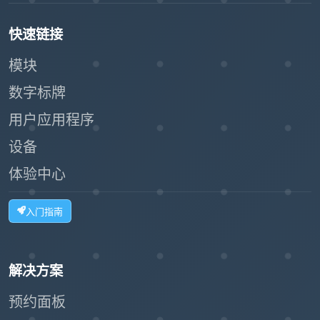
快速链接
模块
数字标牌
用户应用程序
设备
体验中心
入门指南
解决方案
预约面板