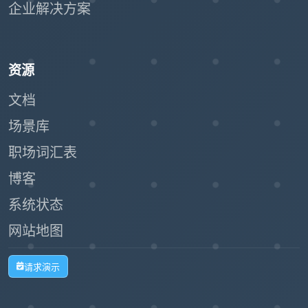
企业解决方案
资源
文档
场景库
职场词汇表
博客
系统状态
网站地图
请求演示