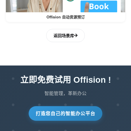
Offision 自动资源预订
返回场景库
立即免费试用 Offision !
智能管理，革新办公
打造您自己的智能办公平台