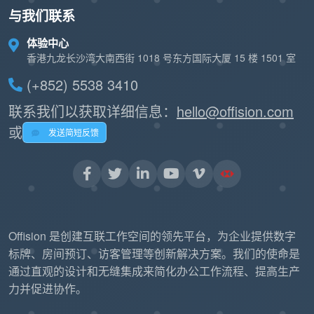
与我们联系
体验中心
香港九龙长沙湾大南西街 1018 号东方国际大厦 15 楼 1501 室
(+852) 5538 3410
联系我们以获取详细信息：
hello@offision.com
或
发送简短反馈
Offision 是创建互联工作空间的领先平台，为企业提供数字
标牌、房间预订、访客管理等创新解决方案。我们的使命是
通过直观的设计和无缝集成来简化办公工作流程、提高生产
力并促进协作。