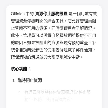
Offision 中的
是一個用於有效
資源停止服務設置
管理資源停機時間的綜合工具。它允許管理員阻
止暫時不可用的資源，同時讓使用者了解情況。
此外，管理員可以設置自動釋放期並提供不可用
的原因。如果被阻止的資源與現有預約重疊，系
統會自動向受影響的使用者發送電子郵件通知，
確保清晰的溝通並最大限度地減少中斷。
核心功能：
臨時阻止資源
管理員可以將任何資源標記為“停止服
務”，以防止使用者預約它。