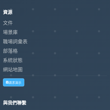
資源
文件
場景庫
職場詞彙表
部落格
系統狀態
網站地圖
請求演示
與我們聯繫