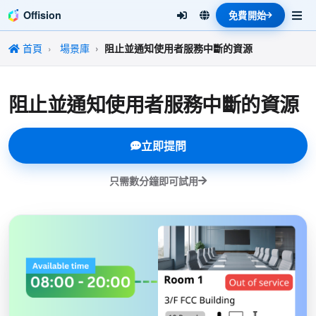
Offision
免費開始
首頁
場景庫
阻止並通知使用者服務中斷的資源
阻止並通知使用者服務中斷的資源
立即提問
只需數分鐘即可試用