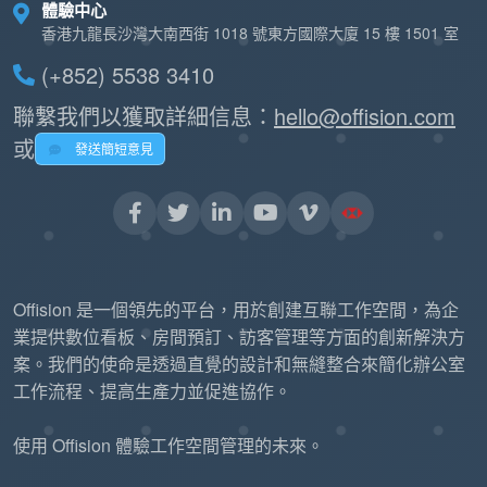
體驗中心
香港九龍長沙灣大南西街 1018 號東方國際大廈 15 樓 1501 室
(+852) 5538 3410
聯繫我們以獲取詳細信息：
hello@offision.com
或
發送簡短意見
Offision 是一個領先的平台，用於創建互聯工作空間，為企
業提供數位看板、房間預訂、訪客管理等方面的創新解決方
案。我們的使命是透過直覺的設計和無縫整合來簡化辦公室
工作流程、提高生產力並促進協作。
使用 Offision 體驗工作空間管理的未來。