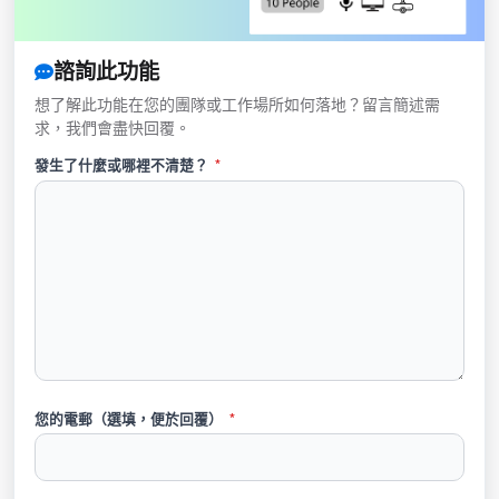
諮詢此功能
想了解此功能在您的團隊或工作場所如何落地？留言簡述需
求，我們會盡快回覆。
發生了什麼或哪裡不清楚？
*
您的電郵（選填，便於回覆）
*