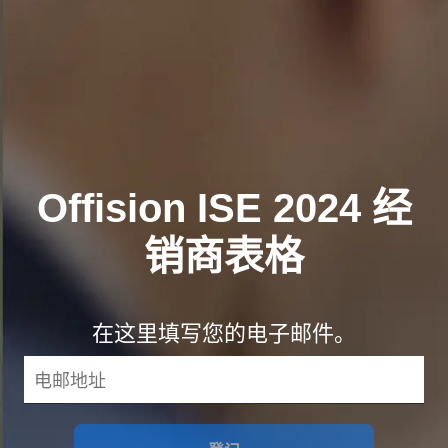
Offision ISE 2024 经
销商表格
在这里填写您的电子邮件。