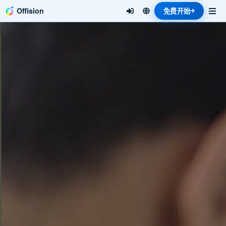
Offision
免费开始