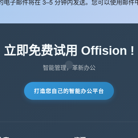
的电子邮件将在 3–5 分钟内发送。您可以使用邮件
立即免费试用 Offision !
智能管理，革新办公
打造您自己的智能办公平台