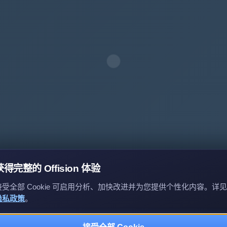
获得完整的 Offision 体验
接受全部 Cookie 可启用分析、加快改进并为您提供个性化内容。详见
隐私政策
。