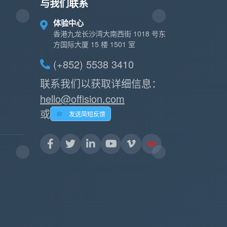
与我们联系
体验中心
香港九龙长沙湾大南西街 1018 号东
方国际大厦 15 楼 1501 室
(+852) 5538 3410
联系我们以获取详细信息：
hello@offision.com
或
发送简短反馈