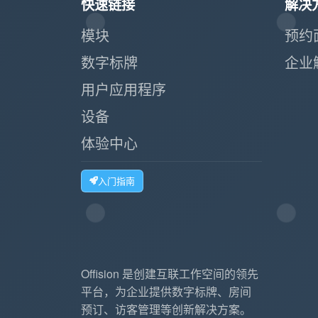
快速链接
解决
模块
预约
数字标牌
企业
用户应用程序
设备
体验中心
入门指南
Offision 是创建互联工作空间的领先
平台，为企业提供数字标牌、房间
预订、访客管理等创新解决方案。