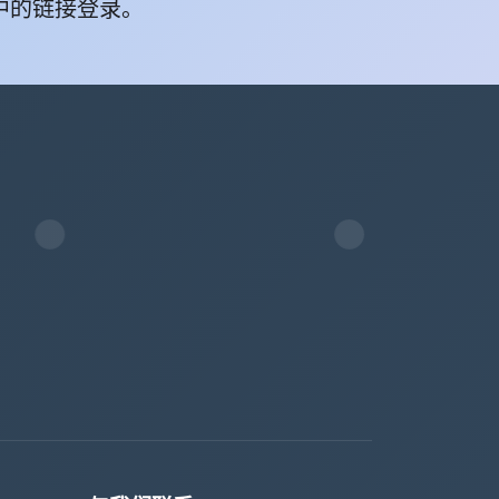
中的链接登录。