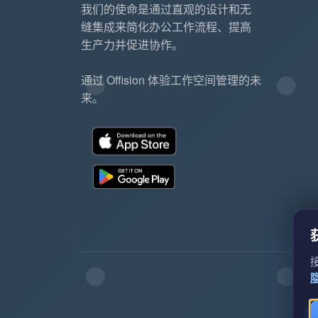
我们的使命是通过直观的设计和无
缝集成来简化办公工作流程、提高
生产力并促进协作。
通过 Offision 体验工作空间管理的未
来。