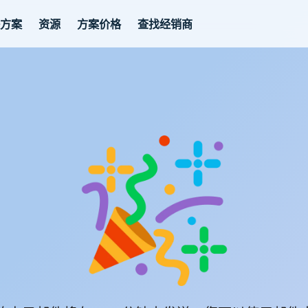
决方案
资源
方案价格
查找经销商