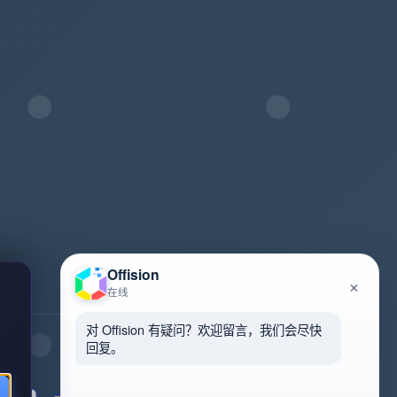
Offision
×
在线
对 Offision 有疑问？欢迎留言，我们会尽快
回复。