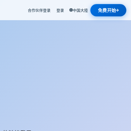
免费开始
合作伙伴登录
登录
中国大陸