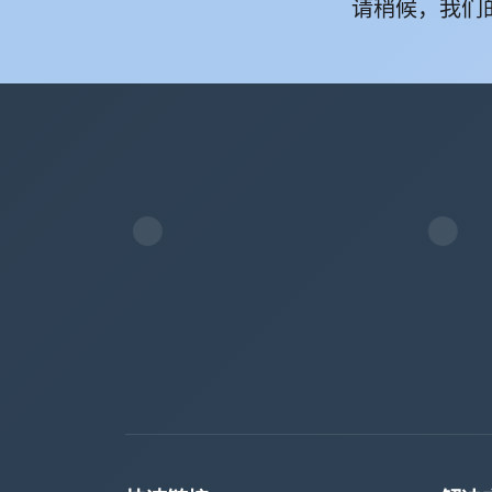
请稍候，我们