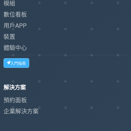
模組
數位看板
用戶APP
裝置
體驗中心
入門指南
解決方案
預約面板
企業解決方案