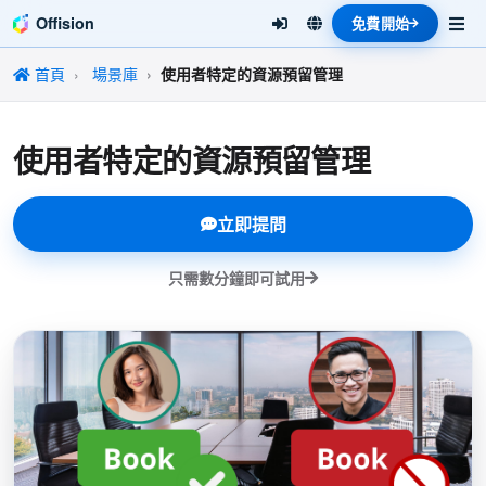
Offision
免費開始
首頁
場景庫
使用者特定的資源預留管理
使用者特定的資源預留管理
立即提問
只需數分鐘即可試用