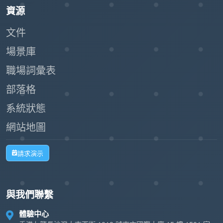
資源
文件
場景庫
職場詞彙表
部落格
系統狀態
網站地圖
請求演示
與我們聯繫
體驗中心