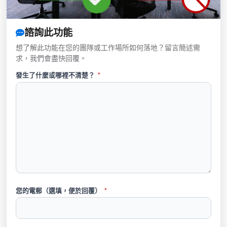
諮詢此功能
想了解此功能在您的團隊或工作場所如何落地？留言簡述需
求，我們會盡快回覆。
發生了什麼或哪裡不清楚？
*
您的電郵（選填，便於回覆）
*