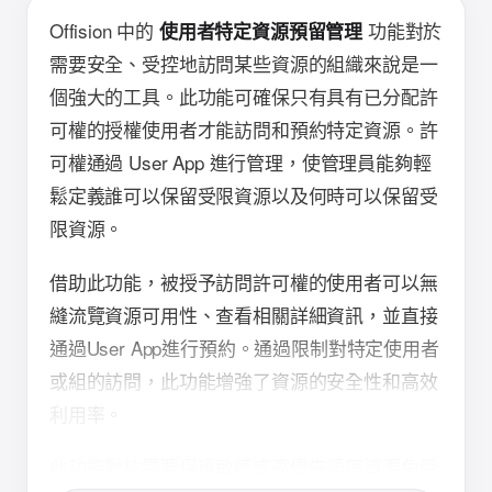
Offision 中的
功能對於
使用者特定資源預留管理
需要安全、受控地訪問某些資源的組織來說是一
個強大的工具。此功能可確保只有具有已分配許
可權的授權使用者才能訪問和預約特定資源。許
可權通過 User App 進行管理，使管理員能夠輕
鬆定義誰可以保留受限資源以及何時可以保留受
限資源。
借助此功能，被授予訪問許可權的使用者可以無
縫流覽資源可用性、查看相關詳細資訊，並直接
通過User App進行預約。通過限制對特定使用者
或組的訪問，此功能增強了資源的安全性和高效
利用率。
此功能對於需要保護敏感或高優先順序資源免受