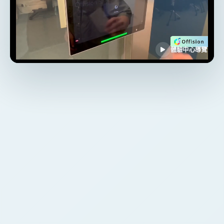
體驗中心導覽