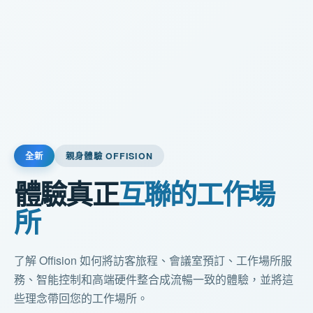
全新
親身體驗 OFFISION
體驗真正
互聯的工作場
所
了解 Offision 如何將訪客旅程、會議室預訂、工作場所服
務、智能控制和高端硬件整合成流暢一致的體驗，並將這
些理念帶回您的工作場所。