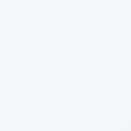
G2 評論
SoftwareSuggest 評論