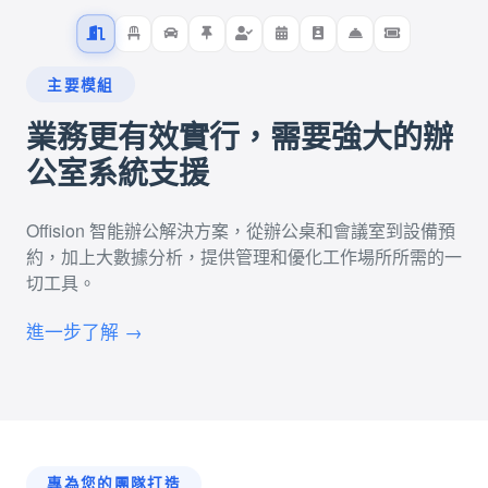
主要模組
業務更有效實行，需要強大的辦
公室系統支援
Offision 智能辦公解決方案，從辦公桌和會議室到設備預
約，加上大數據分析，提供管理和優化工作場所所需的一
切工具。
進一步了解 →
專為您的團隊打造