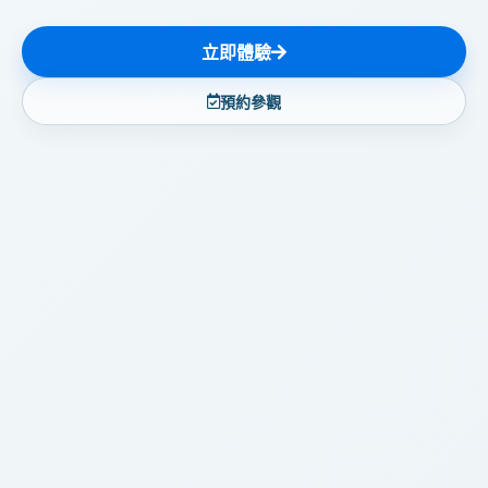
立即體驗
預約參觀